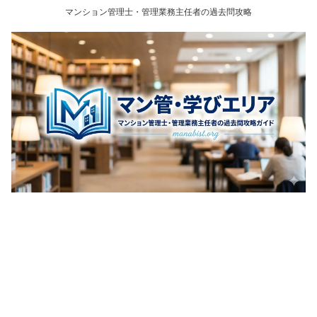
マンション管理士・管理業務主任者の過去問攻略