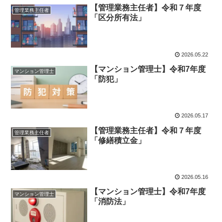
【管理業務主任者】令和７年度
管理業務主任者
「区分所有法」
2026.05.22
【マンション管理士】令和7年度
マンション管理士
「防犯」
2026.05.17
【管理業務主任者】令和７年度
管理業務主任者
「修繕積立金」
2026.05.16
【マンション管理士】令和7年度
マンション管理士
「消防法」