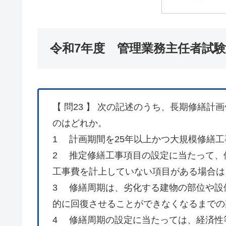
令和7年度 管理業務主任者試験
【 問23 】 次の記述のうち、長期修繕
のはどれか。
1 計画期間を25年以上かつ大規模修繕工
2 推定修繕工事項目の設定に当たって、
工事費を計上していない項目がある場合は
3 修繕周期は、劣化する建物の部位や設
的に回復させることができなくなるまでの
4 修繕周期の設定に当たっては、経済性