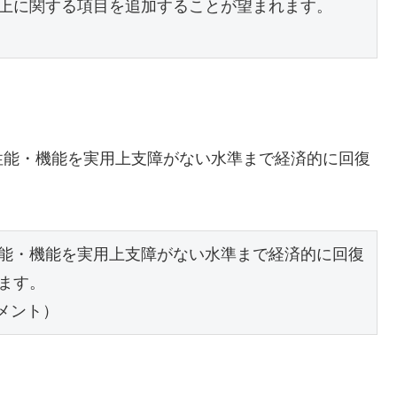
上に関する項目を追加することが望まれます。
能・機能を実用上支障がない水準まで経済的に回復
。
能・機能を実用上支障がない水準まで経済的に回復
ます。
メント）