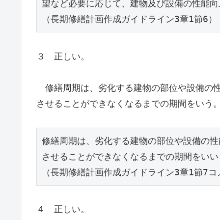
望など必要に応じて、建物及び設備の性能向
（長期修繕計画作成ガイドライン3章1節6）
３ 正しい。
修繕周期は、劣化する建物の部位や設備の性
させることができなくなるまでの期間をいう
修繕周期は、劣化する建物の部位や設備の性
させることができなくなるまでの期間をいい
（長期修繕計画作成ガイドライン3章1節7コ
４ 正しい。