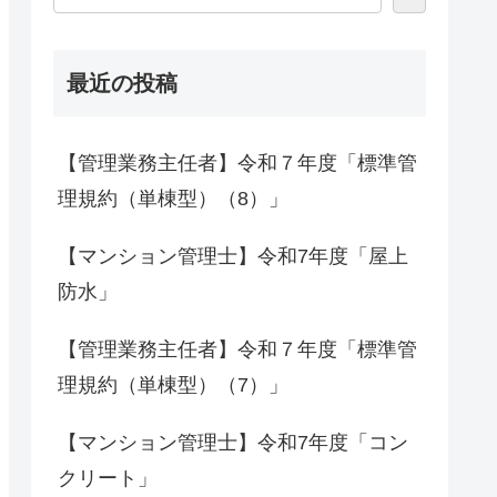
最近の投稿
【管理業務主任者】令和７年度「標準管
理規約（単棟型）（8）」
【マンション管理士】令和7年度「屋上
防水」
【管理業務主任者】令和７年度「標準管
理規約（単棟型）（7）」
【マンション管理士】令和7年度「コン
クリート」