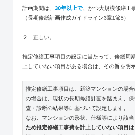
計画期間は、
30年以上で
、かつ大規模修繕工
（長期修繕計画作成ガイドライン3章1節5）
２ 正しい。
推定修繕工事項目の設定に当たって、修繕周
上していない項目がある場合は、その旨を明
推定修繕工事項目は、新築マンションの場合
の場合は、現状の長期修繕計画を踏まえ、保
査・診断の結果等に基づいて設定します。 
なお、マンションの形状、仕様等により該当
ため推定修繕工事費を計上していない項目は