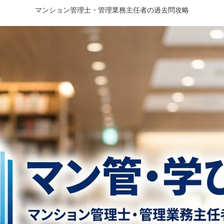
マンション管理士・管理業務主任者の過去問攻略