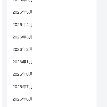
2026年5月
2026年4月
2026年3月
2026年2月
2026年1月
2025年8月
2025年7月
2025年6月