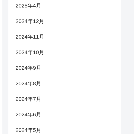
2025年4月
2024年12月
2024年11月
2024年10月
2024年9月
2024年8月
2024年7月
2024年6月
2024年5月