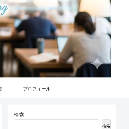
者
プロフィール
検索
検索