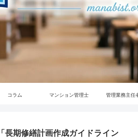
コラム
マンション管理士
管理業務主任
「長期修繕計画作成ガイドライン