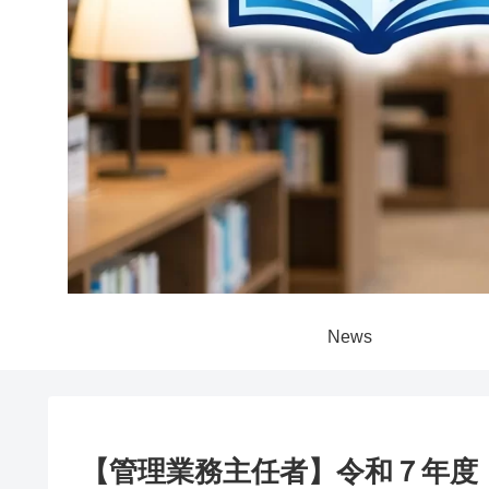
News
【管理業務主任者】令和７年度