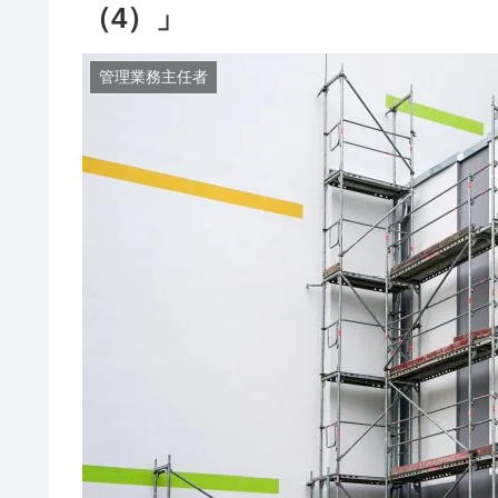
（4）」
管理業務主任者