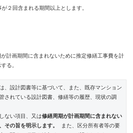
事が２回含まれる期間以上とします。
期が計画期間に含まれないために推定修繕工事費を計
示する。
は、設計図書等に基づいて、また、既存マンション
管されている設計図書、修繕等の履歴、現状の調
しない項目、又は
修繕周期が計画期間に含まれない
、その旨を明示します。
 また、区分所有者等の要