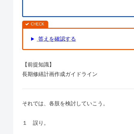
答えを確認する
【前提知識】
長期修繕計画作成ガイドライン
それでは、各肢を検討していこう。
１ 誤り。