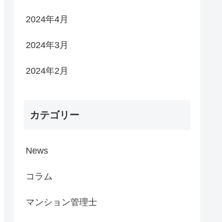
2024年4月
2024年3月
2024年2月
カテゴリー
News
コラム
マンション管理士