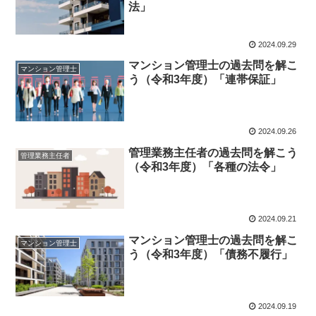
法」
2024.09.29
マンション管理士の過去問を解こ
マンション管理士
う（令和3年度）「連帯保証」
2024.09.26
管理業務主任者の過去問を解こう
管理業務主任者
（令和3年度）「各種の法令」
2024.09.21
マンション管理士の過去問を解こ
マンション管理士
う（令和3年度）「債務不履行」
2024.09.19