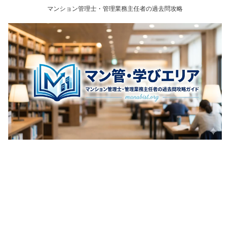
マンション管理士・管理業務主任者の過去問攻略