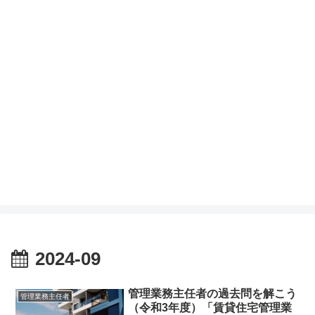
2024-09
管理業務主任者の過去問を解こう
管理業務主任者
（令和3年度）「賃貸住宅管理業