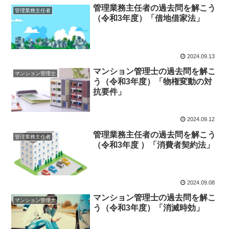
管理業務主任者の過去問を解こう
管理業務主任者
（令和3年度）「借地借家法」
2024.09.13
マンション管理士の過去問を解こ
マンション管理士
う（令和3年度）「物権変動の対
抗要件」
2024.09.12
管理業務主任者の過去問を解こう
管理業務主任者
（令和3年度 ）「消費者契約法」
2024.09.08
マンション管理士の過去問を解こ
マンション管理士
う（令和3年度）「消滅時効」