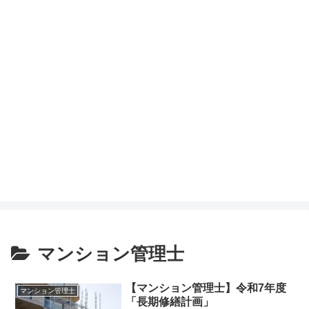
マンション管理士
【マンション管理士】令和7年度
マンション管理士
「長期修繕計画」