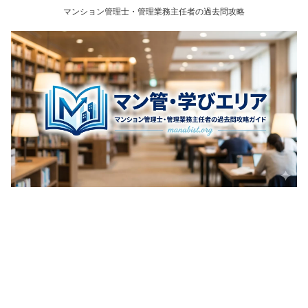
マンション管理士・管理業務主任者の過去問攻略