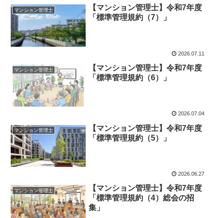
【マンション管理士】令和7年度
マンション管理士
「標準管理規約（7）」
2026.07.11
【マンション管理士】令和7年度
マンション管理士
「標準管理規約（6）」
2026.07.04
【マンション管理士】令和7年度
マンション管理士
「標準管理規約（5）」
2026.06.27
【マンション管理士】令和7年度
マンション管理士
「標準管理規約（4）総会の招
集」