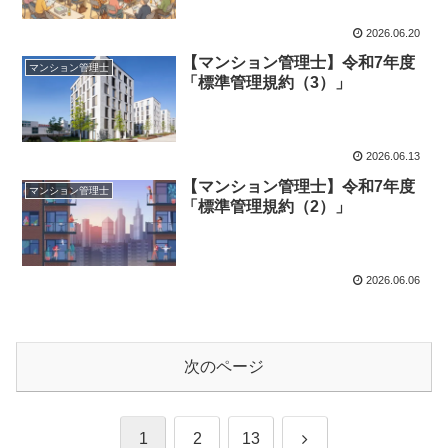
2026.06.20
【マンション管理士】令和7年度
マンション管理士
「標準管理規約（3）」
2026.06.13
【マンション管理士】令和7年度
マンション管理士
「標準管理規約（2）」
2026.06.06
次のページ
次
1
2
13