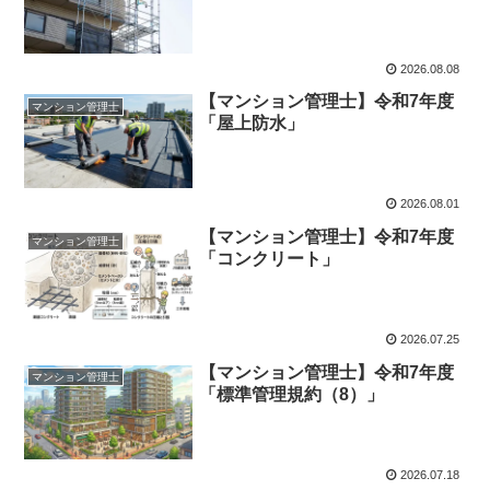
2026.08.08
【マンション管理士】令和7年度
マンション管理士
「屋上防水」
2026.08.01
【マンション管理士】令和7年度
マンション管理士
「コンクリート」
2026.07.25
【マンション管理士】令和7年度
マンション管理士
「標準管理規約（8）」
2026.07.18