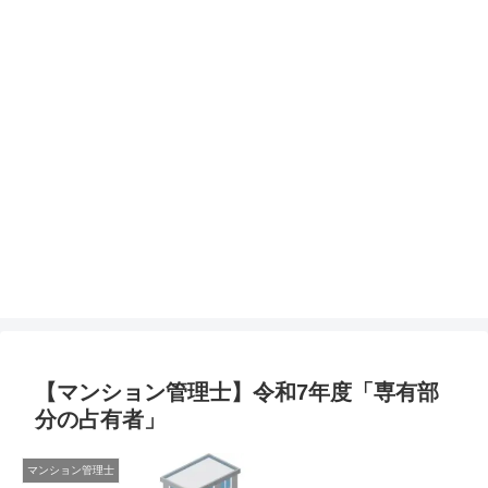
【マンション管理士】令和7年度「専有部
分の占有者」
マンション管理士