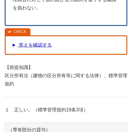
を負わない。
答えを確認する
【前提知識】
区分所有法（建物の区分所有等に関する法律）、標準管理
規約
１ 正しい。（標準管理規約19条3項）
（専有部分の貸与）