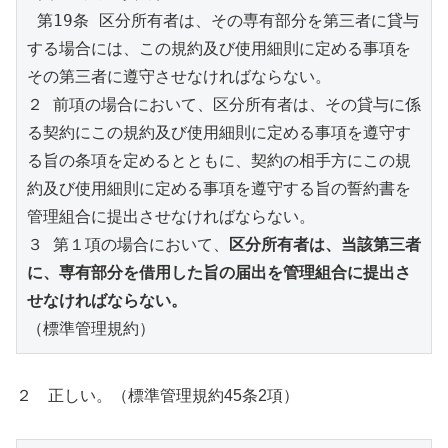
 第19条 区分所有者は、その専有部分を第三者に貸与
する場合には、この規約及び使用細則に定める事項を
その第三者に遵守させなければならない。 
２ 前項の場合において、区分所有者は、その貸与に係
る契約にこの規約及び使用細則に定める事項を遵守す
る旨の条項を定めるとともに、契約の相手方にこの規
約及び使用細則に定める事項を遵守する旨の誓約書を
管理組合に提出させなければならない。 
３ 第１項の場合において、
区分所有者は、当該第三者
に、専有部分を借用した旨の届出を管理組合に提出さ
せなければならない。
（標準管理規約）
２ 正しい。（標準管理規約45条2項）