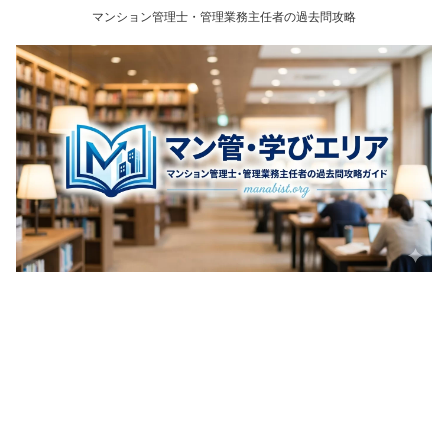
マンション管理士・管理業務主任者の過去問攻略