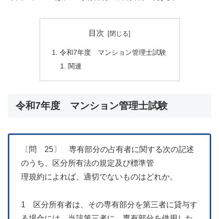
目次
令和7年度 マンション管理士試験
関連
令和7年度 マンション管理士試験
〔問 25〕 専有部分の占有者に関する次の記述
のうち、区分所有法の規定及び標準管
理規約によれば、適切でないものはどれか。
1 区分所有者は、その専有部分を第三者に貸与す
る場合には、当該第三者に、専有部分を借用した