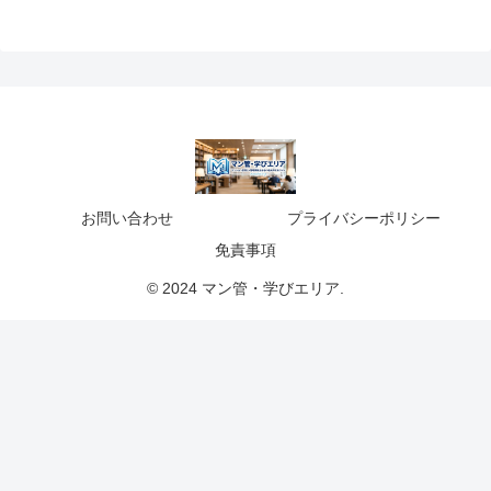
お問い合わせ
プライバシーポリシー
免責事項
© 2024 マン管・学びエリア.