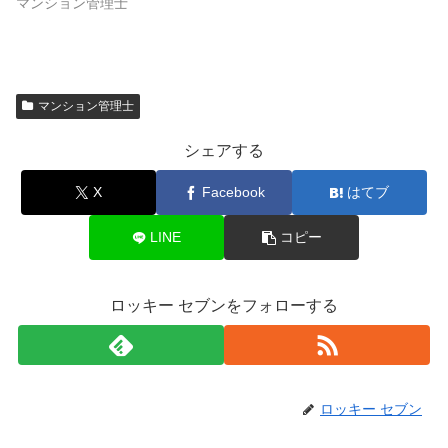
マンション管理士
マンション管理士
シェアする
X
Facebook
はてブ
LINE
コピー
ロッキー セブンをフォローする
ロッキー セブン