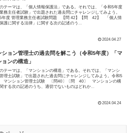
のテーマは、「個人情報保護法」である。それでは、「令和5年度
業務主任者試験」で出題された過去問にチャレンジしてみよう。
5年度 管理業務主任者試験問題 【問 42】【問 42】 「個人情
保護に関する法律」に関する次の記述のう...
2024.04.27
ンション管理士の過去問を解こう（令和5年度）「マ
ションの構造」
のテーマは、「マンションの構造」である。それでは、「マンシ
管理士試験」で出題された過去問にチャレンジしてみよう。令和5
 マンション管理士試験 〔問40〕〔問 40〕 マンションの構
関する次の記述のうち、適切でないものはどれか...
2024.04.24