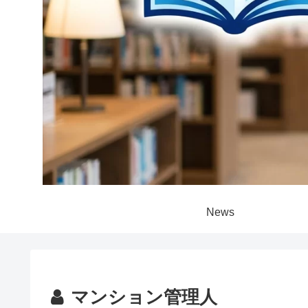
News
マンション管理人