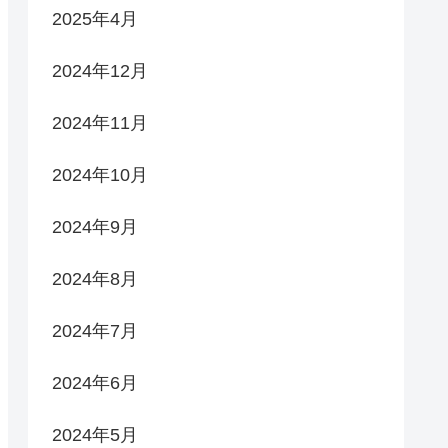
2025年4月
2024年12月
2024年11月
2024年10月
2024年9月
2024年8月
2024年7月
2024年6月
2024年5月