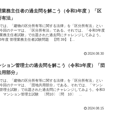
理業務主任者の過去問を解こう（令和3年度 ）「区
所有法」
では、「建物の区分所有等に関する法律」を「区分所有法」とい
今回のテーマは、「区分所有法」である。それでは、「令和3年度
業務主任者試験」で出題された過去問にチャレンジしてみよう。
3年度 管理業務主任者試験問題 【問 39】【...
2024.08.30
ンション管理士の過去問を解こう（令和3年度）「団
共用部分」
では、「建物の区分所有等に関する法律」を「区分所有法」とい
今回のテーマは、「団地共用部分」である。それでは、「マンシ
管理士試験」で出題された過去問にチャレンジしてみよう。令和3
 マンション管理士試験 〔問10〕〔問 10〕 ...
2024.08.15