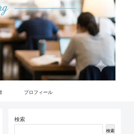
者
プロフィール
検索
検索