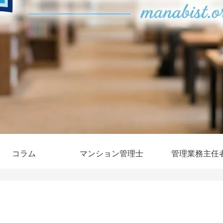
コラム
マンション管理士
管理業務主任