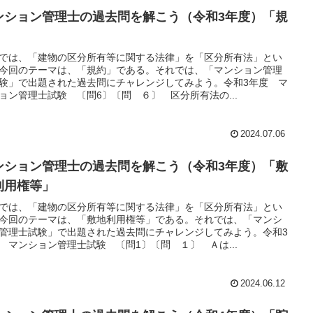
ンション管理士の過去問を解こう（令和3年度）「規
」
では、「建物の区分所有等に関する法律」を「区分所有法」とい
今回のテーマは、「規約」である。それでは、「マンション管理
験」で出題された過去問にチャレンジしてみよう。令和3年度 マ
ョン管理士試験 〔問6〕〔問 ６〕 区分所有法の...
2024.07.06
ンション管理士の過去問を解こう（令和3年度）「敷
利用権等」
では、「建物の区分所有等に関する法律」を「区分所有法」とい
今回のテーマは、「敷地利用権等」である。それでは、「マンシ
管理士試験」で出題された過去問にチャレンジしてみよう。令和3
 マンション管理士試験 〔問1〕〔問 １〕 Ａは...
2024.06.12