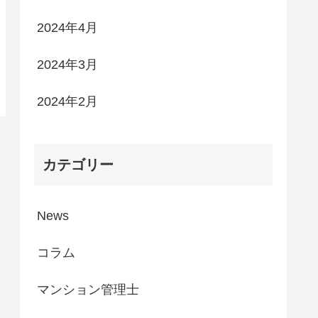
2024年4月
2024年3月
2024年2月
カテゴリー
News
コラム
マンション管理士