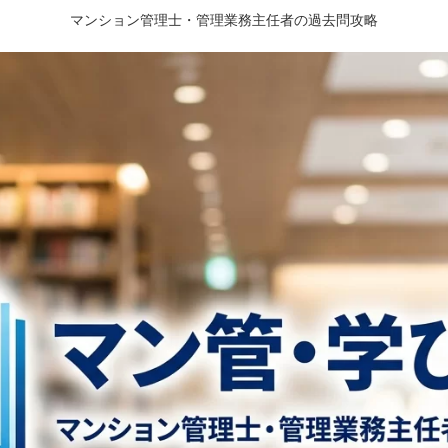
マンション管理士・管理業務主任者の過去問攻略