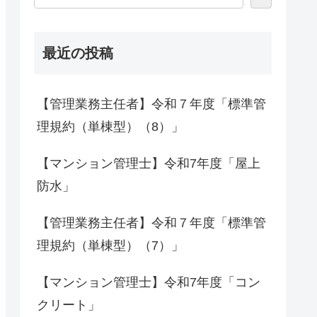
最近の投稿
【管理業務主任者】令和７年度「標準管
理規約（単棟型）（8）」
【マンション管理士】令和7年度「屋上
防水」
【管理業務主任者】令和７年度「標準管
理規約（単棟型）（7）」
【マンション管理士】令和7年度「コン
クリート」