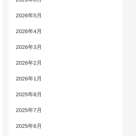
2026年5月
2026年4月
2026年3月
2026年2月
2026年1月
2025年8月
2025年7月
2025年6月