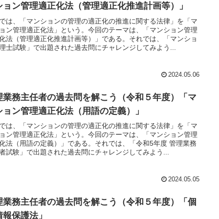
ション管理適正化法（管理適正化推進計画等）」
では、「マンションの管理の適正化の推進に関する法律」を「マ
ョン管理適正化法」という。今回のテーマは、「マンション管理
化法（管理適正化推進計画等）」である。それでは、「マンショ
理士試験」で出題された過去問にチャレンジしてみよう...
2024.05.06
理業務主任者の過去問を解こう（令和５年度）「マ
ション管理適正化法（用語の定義）」
では、「マンションの管理の適正化の推進に関する法律」を「マ
ョン管理適正化法」という。今回のテーマは、「マンション管理
化法（用語の定義）」である。それでは、「令和5年度 管理業務
者試験」で出題された過去問にチャレンジしてみよう...
2024.05.05
理業務主任者の過去問を解こう（令和５年度）「個
情報保護法」