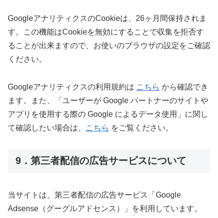
GoogleアナリティクスのCookieは、26ヶ月間保持されま
す。この機能はCookieを無効にすることで収集を拒否す
ることが出来ますので、お使いのブラウザの設定をご確認
ください。
Googleアナリティクスの利用規約は
こちら
から確認でき
ます。また、「ユーザーが Google パートナーのサイトや
アプリを使用する際の Google によるデータ使用」に関し
て確認したい場合は、
こちら
をご覧ください。
9．第三者配信の広告サービスについて
当サイトは、第三者配信の広告サービス「Google
Adsense（グーグルアドセンス）」を利用しています。