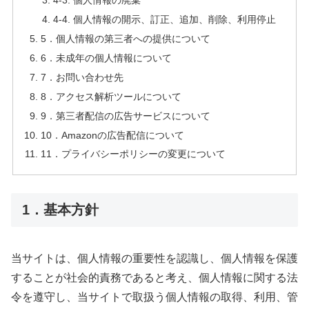
4-3. 個人情報の廃棄
4-4. 個人情報の開示、訂正、追加、削除、利用停止
5．個人情報の第三者への提供について
6．未成年の個人情報について
7．お問い合わせ先
8．アクセス解析ツールについて
9．第三者配信の広告サービスについて
10．Amazonの広告配信について
11．プライバシーポリシーの変更について
1．基本方針
当サイトは、個人情報の重要性を認識し、個人情報を保護
することが社会的責務であると考え、個人情報に関する法
令を遵守し、当サイトで取扱う個人情報の取得、利用、管