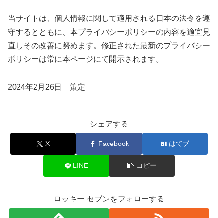
当サイトは、個人情報に関して適用される日本の法令を遵
守するとともに、本プライバシーポリシーの内容を適宜見
直しその改善に努めます。修正された最新のプライバシー
ポリシーは常に本ページにて開示されます。
2024年2月26日 策定
シェアする
X
Facebook
はてブ
LINE
コピー
ロッキー セブンをフォローする