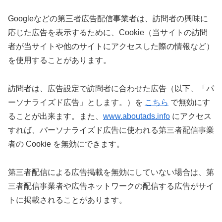
Googleなどの第三者広告配信事業者は、訪問者の興味に
応じた広告を表示するために、Cookie（当サイトの訪問
者が当サイトや他のサイトにアクセスした際の情報など）
を使用することがあります。
訪問者は、広告設定で訪問者に合わせた広告（以下、「パ
ーソナライズド広告」とします。）を
こちら
で無効にす
ることが出来ます。また、
www.aboutads.info
にアクセス
すれば、パーソナライズド広告に使われる第三者配信事業
者の Cookie を無効にできます。
第三者配信による広告掲載を無効にしていない場合は、第
三者配信事業者や広告ネットワークの配信する広告がサイ
トに掲載されることがあります。