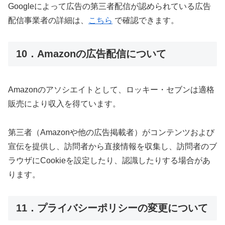
Googleによって広告の第三者配信が認められている広告
配信事業者の詳細は、
こちら
で確認できます。
10．Amazonの広告配信について
Amazonのアソシエイトとして、ロッキー・セブンは適格
販売により収入を得ています。
第三者（Amazonや他の広告掲載者）がコンテンツおよび
宣伝を提供し、訪問者から直接情報を収集し、訪問者のブ
ラウザにCookieを設定したり、認識したりする場合があ
ります。
11．プライバシーポリシーの変更について