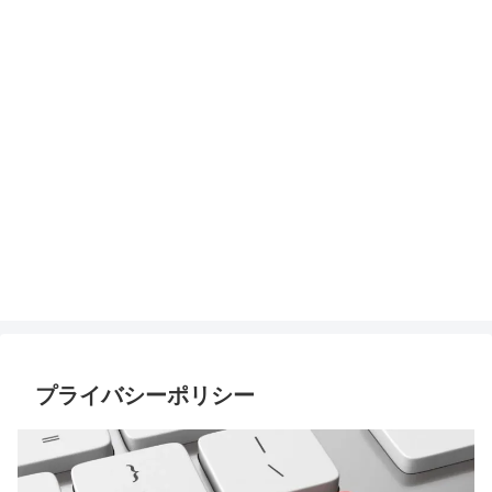
プライバシーポリシー