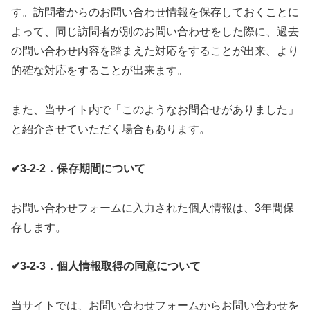
す。訪問者からのお問い合わせ情報を保存しておくことに
よって、同じ訪問者が別のお問い合わせをした際に、過去
の問い合わせ内容を踏まえた対応をすることが出来、より
的確な対応をすることが出来ます。
また、当サイト内で「このようなお問合せがありました」
と紹介させていただく場合もあります。
✔3-2-2．保存期間について
お問い合わせフォームに入力された個人情報は、3年間保
存します。
✔3-2-3．個人情報取得の同意について
当サイトでは、お問い合わせフォームからお問い合わせを