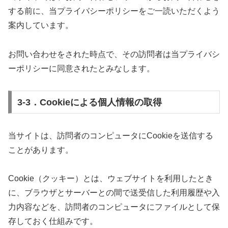
する前に、当プライバシーポリシーをご一読いただくよう
案内しています。
お問い合わせをされた時点で、その訪問者は当プライバシ
ーポリシーに同意されたとみなします。
3-3．Cookieによる個人情報の取得
当サイトは、訪問者のコンピュータにCookieを送信する
ことがあります。
Cookie（クッキー）とは、ウェブサイトを利用したとき
に、ブラウザとサーバーとの間で送受信した利用履歴や入
力内容などを、訪問者のコンピュータにファイルとして保
存しておく仕組みです。