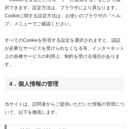
択できます。設定方法は、ブラウザにより異なります。
Cookieに関する設定方法は、お使いのブラウザの「ヘル
プ」メニューでご確認ください。
すべてのCookieを拒否する設定を選択されますと、認証
が必要なサービスを受けられなくなる等、インターネット
上の各種サービスの利用上、制約を受ける場合がありま
す。
4．個人情報の管理
当サイトは、訪問者からご提供いただいた情報の管理につ
いて、以下を徹底します。