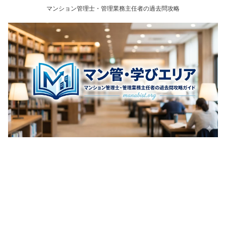
マンション管理士・管理業務主任者の過去問攻略