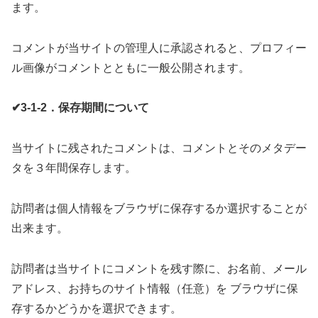
ます。
コメントが当サイトの管理人に承認されると、プロフィー
ル画像がコメントとともに一般公開されます。
✔3-1-2．保存期間について
当サイトに残されたコメントは、コメントとそのメタデー
タを３年間保存します。
訪問者は個人情報をブラウザに保存するか選択することが
出来ます。
訪問者は当サイトにコメントを残す際に、お名前、メール
アドレス、お持ちのサイト情報（任意）を ブラウザに保
存するかどうかを選択できます。