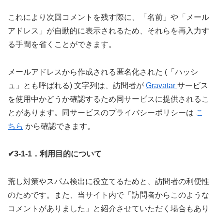
これにより次回コメントを残す際に、「名前」や「メール
アドレス」が自動的に表示されるため、それらを再入力す
る手間を省くことができます。
メールアドレスから作成される匿名化された (「ハッシ
ュ」とも呼ばれる) 文字列は、訪問者が
Gravatar
サービス
を使用中かどうか確認するため同サービスに提供されるこ
とがあります。同サービスのプライバシーポリシーは
こ
ちら
から確認できます。
✔3-1-1．利用目的について
荒し対策やスパム検出に役立てるためと、訪問者の利便性
のためです。また、当サイト内で「訪問者からこのような
コメントがありました」と紹介させていただく場合もあり