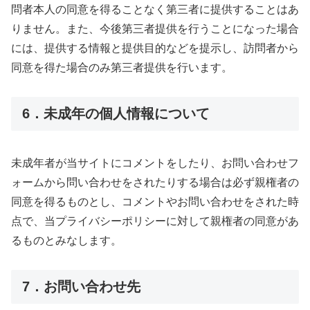
問者本人の同意を得ることなく第三者に提供することはあ
りません。また、今後第三者提供を行うことになった場合
には、提供する情報と提供目的などを提示し、訪問者から
同意を得た場合のみ第三者提供を行います。
6．未成年の個人情報について
未成年者が当サイトにコメントをしたり、お問い合わせフ
ォームから問い合わせをされたりする場合は必ず親権者の
同意を得るものとし、コメントやお問い合わせをされた時
点で、当プライバシーポリシーに対して親権者の同意があ
るものとみなします。
7．お問い合わせ先