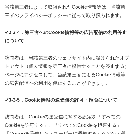
当該第三者によって取得されたCookie情報等は、当該第
三者のプライバシーポリシーに従って取り扱われます。
✔3-3-4．第三者へのCookie情報等の広告配信の利用停止
について
訪問者は、当該第三者のウェブサイト内に設けられたオプ
トアウト（個人情報を第三者に提供することを停止する）
ページにアクセスして、当該第三者によるCookie情報等
の広告配信への利用を停止することができます。
✔3-3-5．Cookie情報の送受信の許可・拒否について
訪問者は、Cookieの送受信に関する設定を「すべての
Cookieを許可する」、「すべてのCookieを拒否する」、
「Cookieを受信したらユーザーに通知する」などから選