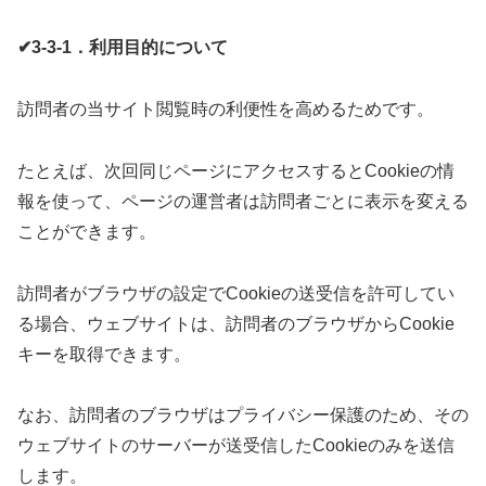
✔3-3-1．利用目的について
訪問者の当サイト閲覧時の利便性を高めるためです。
たとえば、次回同じページにアクセスするとCookieの情
報を使って、ページの運営者は訪問者ごとに表示を変える
ことができます。
訪問者がブラウザの設定でCookieの送受信を許可してい
る場合、ウェブサイトは、訪問者のブラウザからCookie
キーを取得できます。
なお、訪問者のブラウザはプライバシー保護のため、その
ウェブサイトのサーバーが送受信したCookieのみを送信
します。