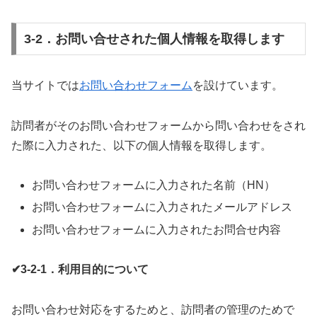
3-2．お問い合せされた個人情報を取得します
当サイトでは
お問い合わせフォーム
を設けています。
訪問者がそのお問い合わせフォームから問い合わせをされ
た際に入力された、以下の個人情報を取得します。
お問い合わせフォームに入力された名前（HN）
お問い合わせフォームに入力されたメールアドレス
お問い合わせフォームに入力されたお問合せ内容
✔3-2-1．利用目的について
お問い合わせ対応をするためと、訪問者の管理のためで