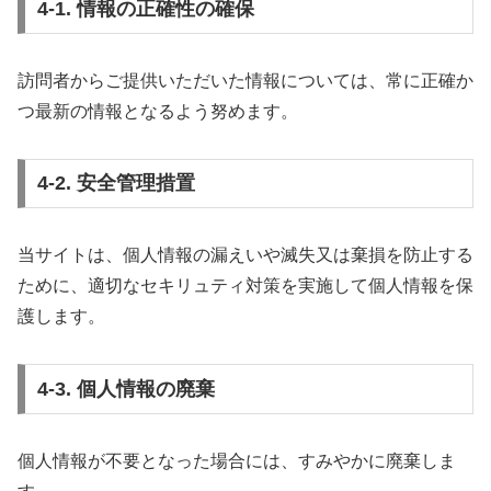
4-1. 情報の正確性の確保
訪問者からご提供いただいた情報については、常に正確か
つ最新の情報となるよう努めます。
4-2. 安全管理措置
当サイトは、個人情報の漏えいや滅失又は棄損を防止する
ために、適切なセキリュティ対策を実施して個人情報を保
護します。
4-3. 個人情報の廃棄
個人情報が不要となった場合には、すみやかに廃棄しま