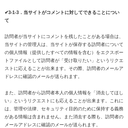
✔3-1-3．当サイトがコメントに対してできることについ
て
訪問者が当サイトにコメントを残したことがある場合は、
当サイトの管理人は、当サイトが保存する訪問者について
の個人情報（提供したすべての情報を含む）をエクスポー
トファイルとして訪問者が「受け取りたい」というリクエ
ストに応えることが出来ます。その際、訪問者のメールア
ドレスに確認のメールが送られます。
また、訪問者から訪問者本人の個人情報を「消去してほし
い」というリクエストにも応えることが出来ます。これに
は、管理や法律、セキュリティ目的のために保持する義務
がある情報は含まれません。また消去する際も、訪問者の
メールアドレスに確認のメールが送られます。