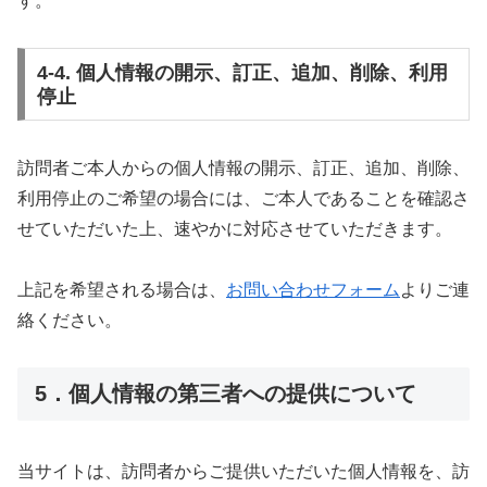
す。
4-4. 個人情報の開示、訂正、追加、削除、利用
停止
訪問者ご本人からの個人情報の開示、訂正、追加、削除、
利用停止のご希望の場合には、ご本人であることを確認さ
せていただいた上、速やかに対応させていただきます。
上記を希望される場合は、
お問い合わせフォーム
よりご連
絡ください。
5．個人情報の第三者への提供について
当サイトは、訪問者からご提供いただいた個人情報を、訪