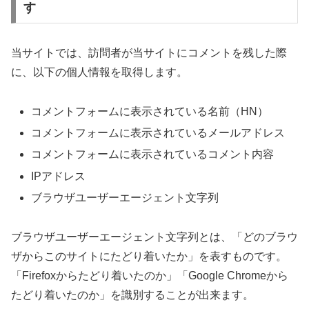
す
当サイトでは、訪問者が当サイトにコメントを残した際
に、以下の個人情報を取得します。
コメントフォームに表示されている名前（HN）
コメントフォームに表示されているメールアドレス
コメントフォームに表示されているコメント内容
IPアドレス
ブラウザユーザーエージェント文字列
ブラウザユーザーエージェント文字列とは、「どのブラウ
ザからこのサイトにたどり着いたか」を表すものです。
「Firefoxからたどり着いたのか」「Google Chromeから
たどり着いたのか」を識別することが出来ます。