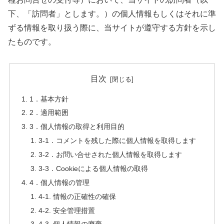
下、「訪問者」とします。）の個人情報もしくはそれに準
ずる情報を取り扱う際に、当サイトが遵守する方針を示し
たものです。
目次
1．基本方針
2．適用範囲
3．個人情報の取得と利用目的
3-1．コメントを残した際に個人情報を取得します
3-2．お問い合せされた個人情報を取得します
3-3．Cookieによる個人情報の取得
4．個人情報の管理
4-1. 情報の正確性の確保
4-2. 安全管理措置