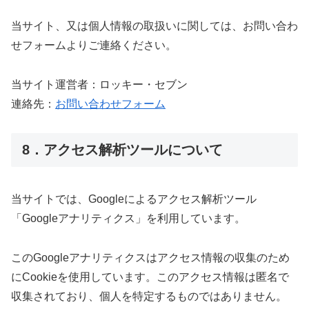
当サイト、又は個人情報の取扱いに関しては、お問い合わ
せフォームよりご連絡ください。
当サイト運営者：ロッキー・セブン
連絡先：
お問い合わせフォーム
8．アクセス解析ツールについて
当サイトでは、Googleによるアクセス解析ツール
「Googleアナリティクス」を利用しています。
このGoogleアナリティクスはアクセス情報の収集のため
にCookieを使用しています。このアクセス情報は匿名で
収集されており、個人を特定するものではありません。