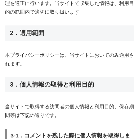
理を適正に行います。当サイトで収集した情報は、利用目
的の範囲内で適切に取り扱います。
2．適用範囲
本プライバシーポリシーは、当サイトにおいてのみ適用さ
れます。
3．個人情報の取得と利用目的
当サイトで取得する訪問者の個人情報と利用目的、保存期
間等は下記の通りです。
3-1．コメントを残した際に個人情報を取得しま