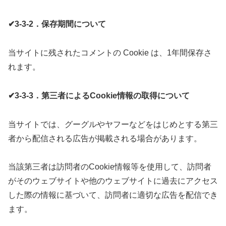
✔3-3-2．保存期間について
当サイトに残されたコメントの Cookie は、1年間保存さ
れます。
✔3-3-3．第三者によるCookie情報の取得について
当サイトでは、グーグルやヤフーなどをはじめとする第三
者から配信される広告が掲載される場合があります。
当該第三者は訪問者のCookie情報等を使用して、訪問者
がそのウェブサイトや他のウェブサイトに過去にアクセス
した際の情報に基づいて、訪問者に適切な広告を配信でき
ます。