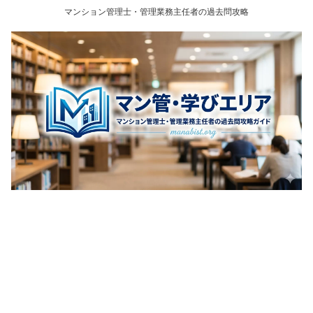
マンション管理士・管理業務主任者の過去問攻略