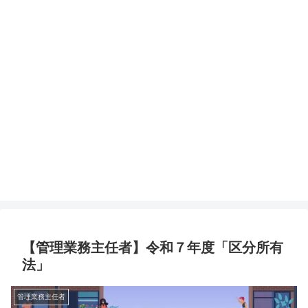
【管理業務主任者】令和７年度「区分所有
法」
管理業務主任者