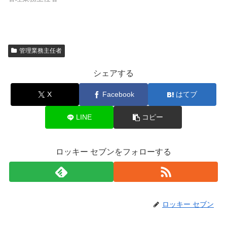
管理業務主任者
シェアする
X
Facebook
はてブ
LINE
コピー
ロッキー セブンをフォローする
ロッキー セブン