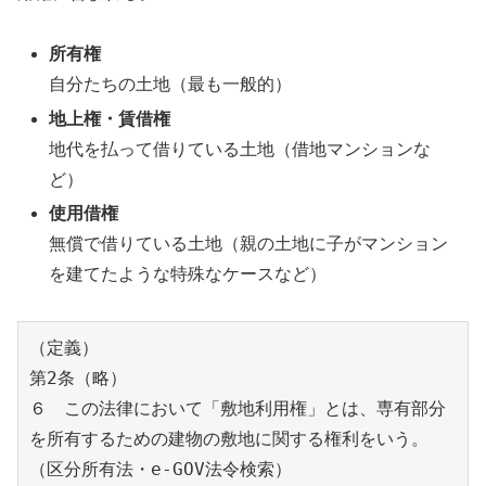
所有権
自分たちの土地（最も一般的）
地上権・賃借権
地代を払って借りている土地（借地マンションな
ど）
使用借権
無償で借りている土地（親の土地に子がマンション
を建てたような特殊なケースなど）
（定義）
第2条（略）
６　この法律において「敷地利用権」とは、専有部分
を所有するための建物の敷地に関する権利をいう。
（区分所有法・e-GOV法令検索）