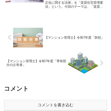
正化に関する法律」を「賃貸住宅管理業
法」という。今回のテーマは、「賃貸住
宅管理業法」である。それでは、「令和5
年度 管理業務主任者試験」で出題された
過去問にチャレンジしてみよう。令和5年
度 管理業務主任者...
【マンション管理士】令和7年度「防犯」
【マンション管理士】令和7年度「専有部
分の占有者」
コメント
コメントを書き込む