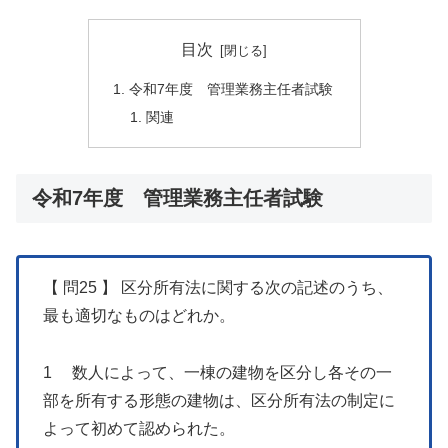
目次
令和7年度 管理業務主任者試験
関連
令和7年度 管理業務主任者試験
【 問25 】 区分所有法に関する次の記述のうち、
最も適切なものはどれか。
1 数人によって、一棟の建物を区分し各その一
部を所有する形態の建物は、区分所有法の制定に
よって初めて認められた。