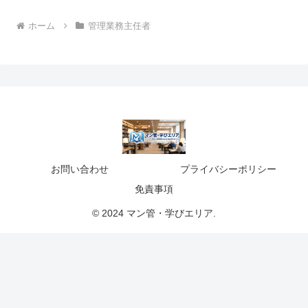
ホーム
管理業務主任者
お問い合わせ
プライバシーポリシー
免責事項
© 2024 マン管・学びエリア.