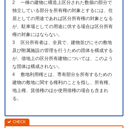
2 一棟の建物に構造上区分された数個の部分で
独立している部分を所有権の対象とするには、住
居としての用途であれば区分所有権の対象となる
が、駐車場としての用途に供する場合は区分所有
権の対象にはならない。
3 区分所有者は、全員で、建物並びにその敷地
及び附属施設の管理を行うための団体を構成する
が、借地上の区分所有建物については、このよう
な団体は構成されない。
4 敷地利用権とは、専有部分を所有するための
建物の敷地に関する権利のことを指し、所有権、
地上権、賃借権のほか使用借権の場合も含まれ
る。