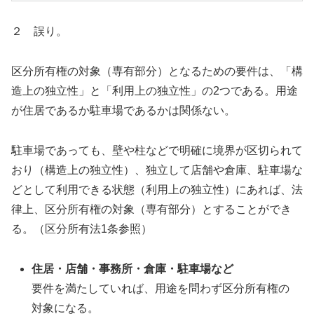
２ 誤り。
区分所有権の対象（専有部分）となるための要件は、「構
造上の独立性」と「利用上の独立性」の2つである。用途
が住居であるか駐車場であるかは関係ない。
駐車場であっても、壁や柱などで明確に境界が区切られて
おり（構造上の独立性）、独立して店舗や倉庫、駐車場な
どとして利用できる状態（利用上の独立性）にあれば、法
律上、区分所有権の対象（専有部分）とすることができ
る。（区分所有法1条参照）
住居・店舗・事務所・倉庫・駐車場など
要件を満たしていれば、用途を問わず区分所有権の
対象になる。