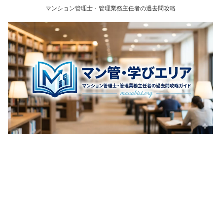
マンション管理士・管理業務主任者の過去問攻略