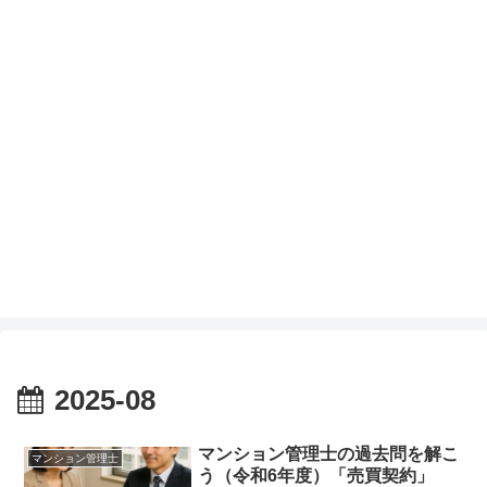
2025-08
マンション管理士の過去問を解こ
マンション管理士
う（令和6年度）「売買契約」