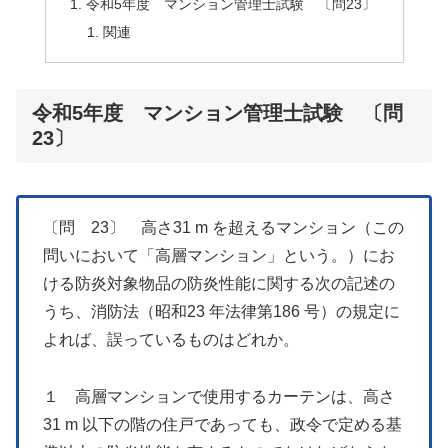
令和5年度 マンション管理士試験 〔問23〕
関連
令和5年度 マンション管理士試験 〔問
23〕
〔問 23〕 高さ31 m を超えるマンション（この
問いにおいて「高層マンション」という。）にお
ける防炎対象物品の防炎性能に関する次の記述の
うち、消防法（昭和23 年法律第186 号）の規定に
よれば、誤っているものはどれか。
１ 高層マンションで使用するカーテンは、高さ
31 m 以下の階の住戸であっても、政令で定める基