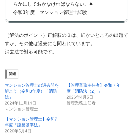
らかにしておかなければならない。✖
令和3年度 マンション管理士試験
（解法のポイント）正解肢の２は、細かいところの出題で
すが、その他は過去にも問われています。
消去法で対応可能です。
関連
マンション管理士の過去問を
【管理業務主任者】令和７年
解こう（令和3年度）「消防
度「消防法（2）」
法」
2026年4月5日
2024年11月14日
管理業務主任者
マンション管理士
【マンション管理士】令和7
年度「建築基準法」
2026年5月4日