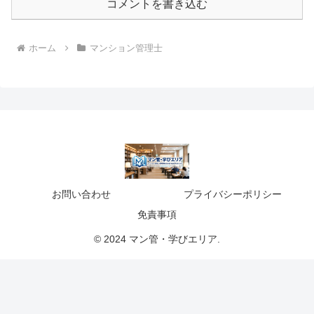
コメントを書き込む
ホーム
マンション管理士
お問い合わせ
プライバシーポリシー
免責事項
© 2024 マン管・学びエリア.