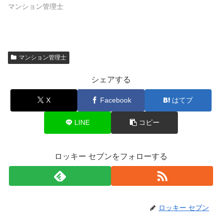
マンション管理士
マンション管理士
シェアする
X
Facebook
はてブ
LINE
コピー
ロッキー セブンをフォローする
ロッキー セブン