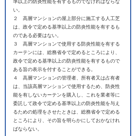
準以上の防炎性能を有するものでなければならな
い。
２ 高層マンションの屋上部分に施工する人工芝
は、政令で定める基準以上の防炎性能を有するも
のである必要はない。
３ 高層マンションで使用する防炎性能を有する
カーテンには、総務省令で定めるところにより、
政令で定める基準以上の防炎性能を有するもので
ある旨の表示を付することができる。
４ 高層マンションの管理者、所有者又は占有者
は、当該高層マンションで使用するため、防炎性
能を有しないカーテンを購入し、これを業者等に
委託して政令で定める基準以上の防炎性能を与え
るための処理をさせたときは、総務省令で定める
ところにより、その旨を明らかにしておかなけれ
ばならない。