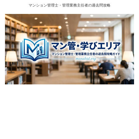
マンション管理士・管理業務主任者の過去問攻略