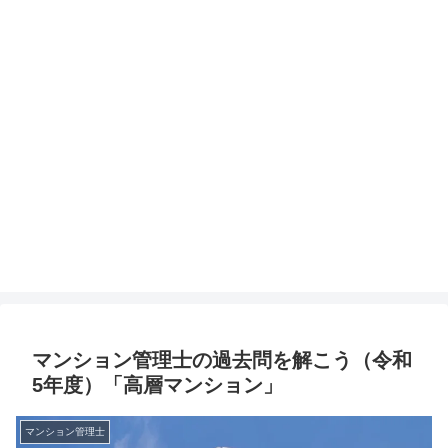
マンション管理士の過去問を解こう（令和
5年度）「高層マンション」
マンション管理士