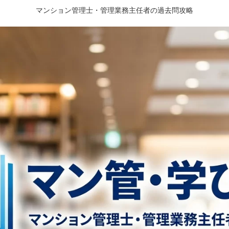
マンション管理士・管理業務主任者の過去問攻略