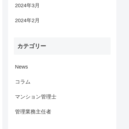
2024年3月
2024年2月
カテゴリー
News
コラム
マンション管理士
管理業務主任者