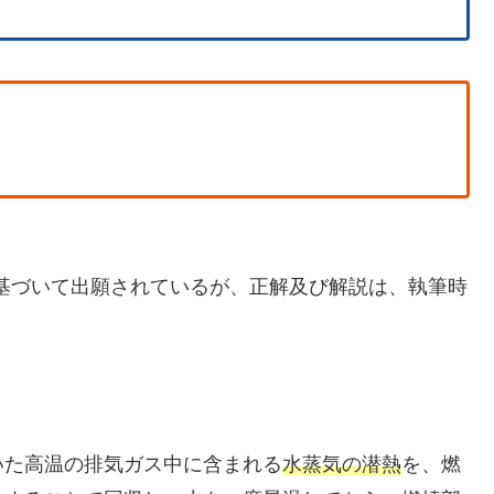
に基づいて出願されているが、正解及び解説は、執筆時
いた高温の排気ガス中に含まれる
水蒸気の潜熱
を、燃