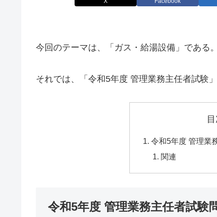
X
Facebook
今回のテーマは、「ガス・給湯設備」である
それでは、「令和5年度 管理業務主任者試験
目
令和5年度 管理業
関連
令和5年度 管理業務主任者試験問