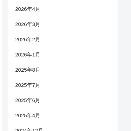
2026年4月
2026年3月
2026年2月
2026年1月
2025年8月
2025年7月
2025年6月
2025年4月
2024年12月