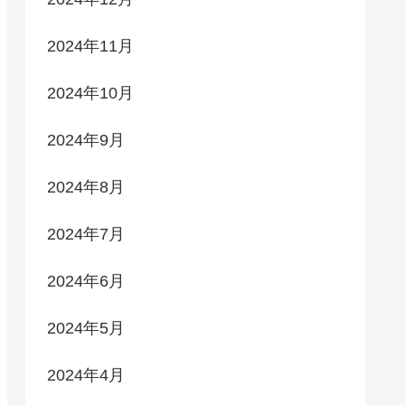
2024年11月
2024年10月
2024年9月
2024年8月
2024年7月
2024年6月
2024年5月
2024年4月