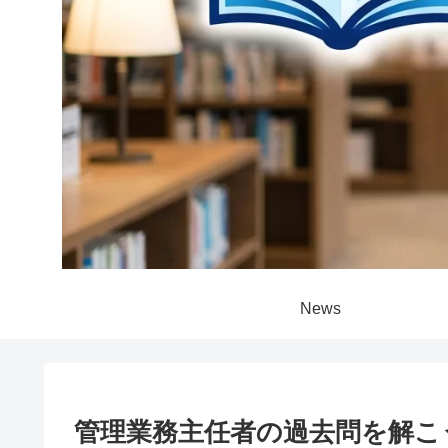
News
管理業務主任者の過去問を解こ