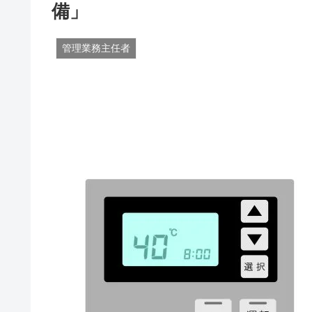
備」
管理業務主任者