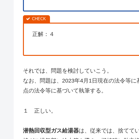
正解：４
それでは、問題を検討していこう。
なお、問題は、2023年4月1日現在の法令等
点の法令等に基づいて執筆する。
１ 正しい。
潜熱回収型ガス給湯器
は、従来では、捨てて