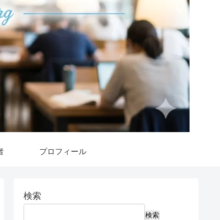
者
プロフィール
検索
検索