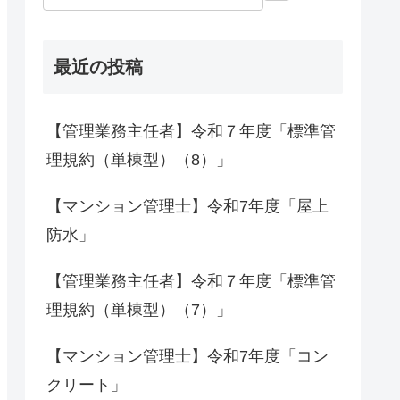
最近の投稿
【管理業務主任者】令和７年度「標準管
理規約（単棟型）（8）」
【マンション管理士】令和7年度「屋上
防水」
【管理業務主任者】令和７年度「標準管
理規約（単棟型）（7）」
【マンション管理士】令和7年度「コン
クリート」