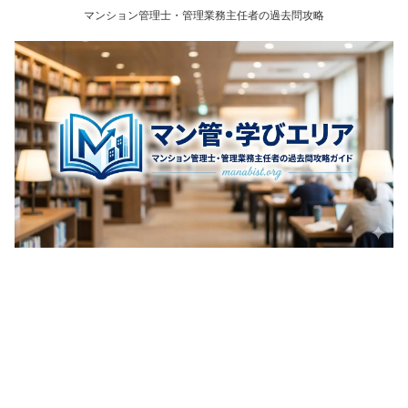
マンション管理士・管理業務主任者の過去問攻略