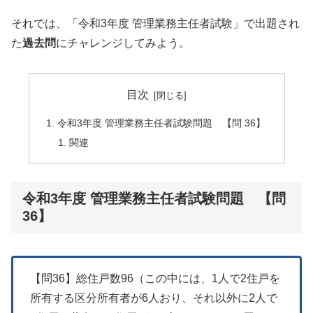
それでは、「令和3年度 管理業務主任者試験」で出題され
た
過去問
にチャレンジしてみよう。
目次
令和3年度 管理業務主任者試験問題 【問 36】
関連
令和3年度 管理業務主任者試験問題 【問
36】
【問36】総住戸数96（この中には、1人で2住戸を
所有する区分所有者が6人おり、それ以外に2人で