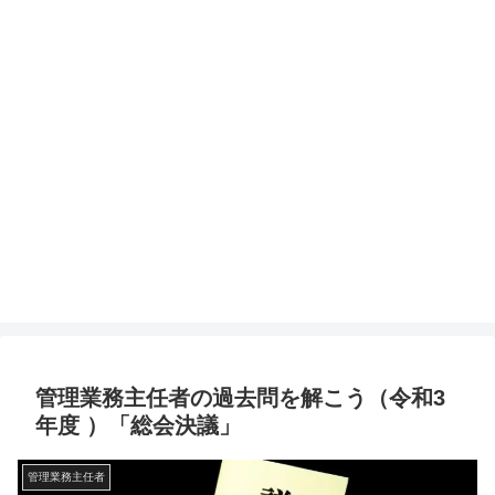
管理業務主任者の過去問を解こう（令和3
年度 ）「総会決議」
管理業務主任者