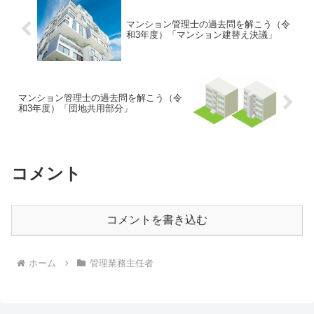
マンション管理士の過去問を解こう（令
和3年度）「マンション建替え決議」
マンション管理士の過去問を解こう（令
和3年度）「団地共用部分」
コメント
コメントを書き込む
ホーム
管理業務主任者