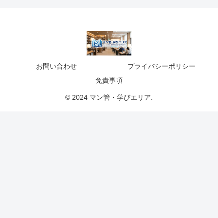
お問い合わせ
プライバシーポリシー
免責事項
© 2024 マン管・学びエリア.