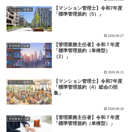
【マンション管理士】令和7年度
マンション管理士
「標準管理規約（5）」
2026.06.27
【管理業務主任者】令和７年度
管理業務主任者
「標準管理規約（単棟型）
（2）」
2026.06.21
【マンション管理士】令和7年度
マンション管理士
「標準管理規約（4）総会の招
集」
2026.06.20
【管理業務主任者】令和７年度
管理業務主任者
「標準管理規約（単棟型）」