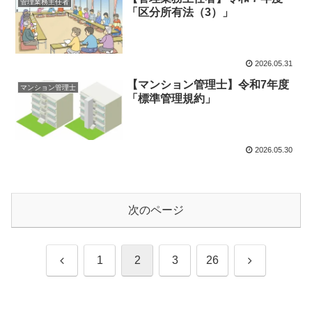
管理業務主任者
「区分所有法（3）」
2026.05.31
【マンション管理士】令和7年度
マンション管理士
「標準管理規約」
2026.05.30
次のページ
前
次
1
2
3
26
へ
へ