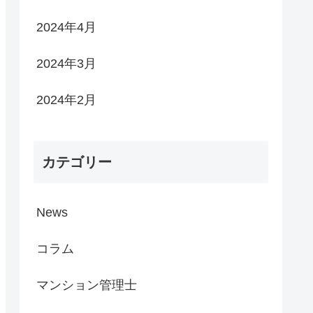
2024年4月
2024年3月
2024年2月
カテゴリー
News
コラム
マンション管理士