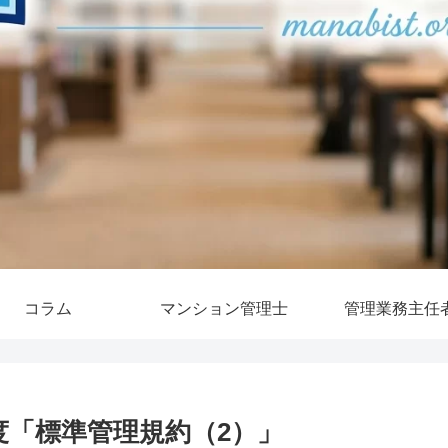
コラム
マンション管理士
管理業務主任
度「標準管理規約（2）」