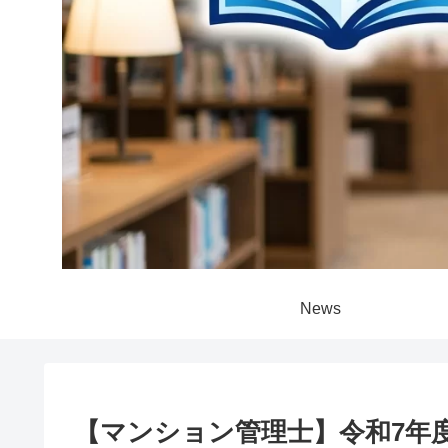
News
【マンション管理士】令和7年