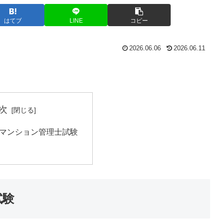
はてブ
LINE
コピー
2026.06.06
2026.06.11
次
 マンション管理士試験
試験