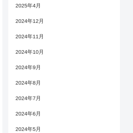
2025年4月
2024年12月
2024年11月
2024年10月
2024年9月
2024年8月
2024年7月
2024年6月
2024年5月