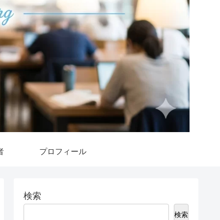
者
プロフィール
検索
検索