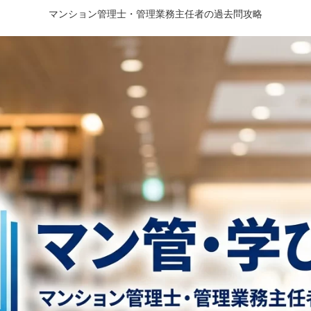
マンション管理士・管理業務主任者の過去問攻略