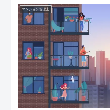
マンション管理士