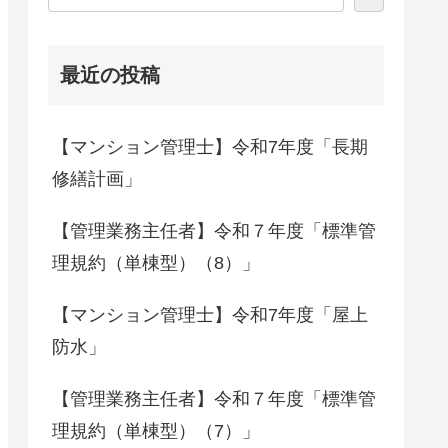
最近の投稿
【マンション管理士】令和7年度「長期
修繕計画」
【管理業務主任者】令和７年度「標準管
理規約（単棟型）（8）」
【マンション管理士】令和7年度「屋上
防水」
【管理業務主任者】令和７年度「標準管
理規約（単棟型）（7）」