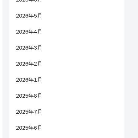
2026年5月
2026年4月
2026年3月
2026年2月
2026年1月
2025年8月
2025年7月
2025年6月