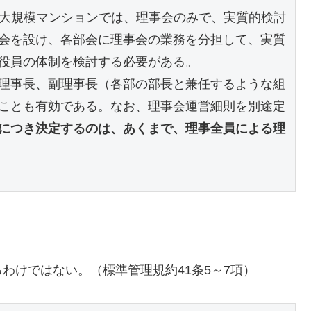
な大規模マンションでは、理事会のみで、実質的検討
会を設け、各部会に理事会の業務を分担して、実質
役員の体制を検討する必要がある。
理事長、副理事長（各部の部長と兼任するような組
ことも有効である。なお、理事会運営細則を別途定
につき決定するのは、あくまで、理事全員による理
わけではない。（標準管理規約41条5～7項）