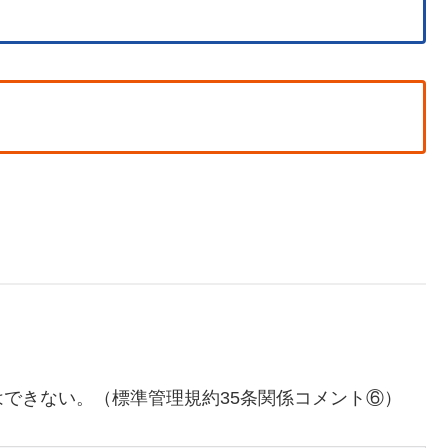
できない。（標準管理規約35条関係コメント⑥）