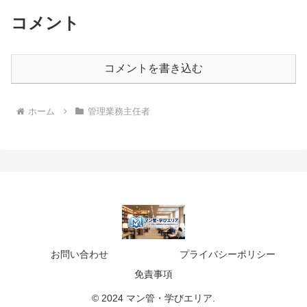
コメント
コメントを書き込む
ホーム
管理業務主任者
お問い合わせ
プライバシーポリシー
免責事項
© 2024 マン管・学びエリア.