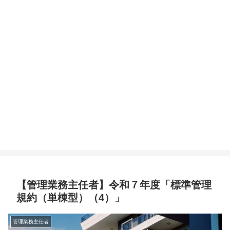
【管理業務主任者】令和７年度「標準管理
規約（単棟型）（4）」
管理業務主任者