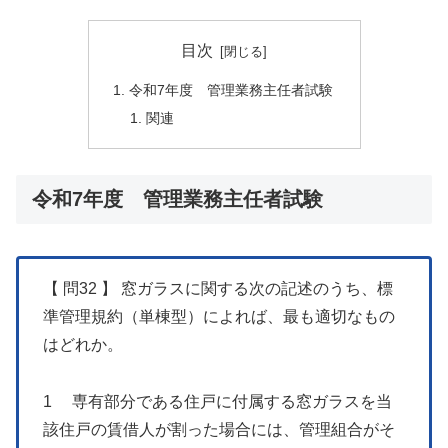
目次
令和7年度 管理業務主任者試験
関連
令和7年度 管理業務主任者試験
【 問32 】 窓ガラスに関する次の記述のうち、標
準管理規約（単棟型）によれば、最も適切なもの
はどれか。
1 専有部分である住戸に付属する窓ガラスを当
該住戸の賃借人が割った場合には、管理組合がそ