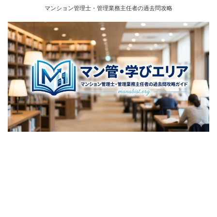
マンション管理士・管理業務主任者の過去問攻略