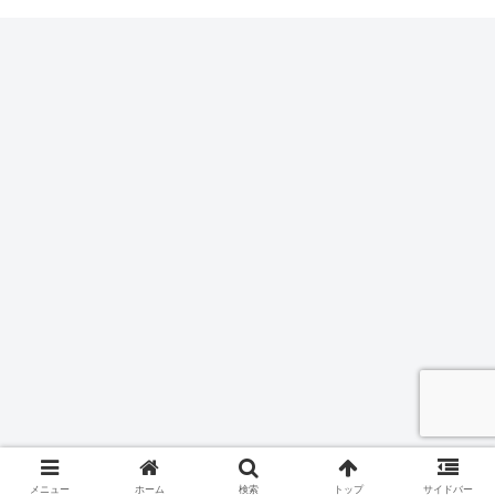
メニュー
ホーム
検索
トップ
サイドバー