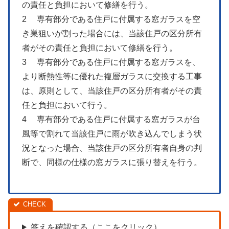
の責任と負担において修繕を行う。
2 専有部分である住戸に付属する窓ガラスを空
き巣狙いが割った場合には、当該住戸の区分所有
者がその責任と負担において修繕を行う。
3 専有部分である住戸に付属する窓ガラスを、
より断熱性等に優れた複層ガラスに交換する工事
は、原則として、当該住戸の区分所有者がその責
任と負担において行う。
4 専有部分である住戸に付属する窓ガラスが台
風等で割れて当該住戸に雨が吹き込んでしまう状
況となった場合、当該住戸の区分所有者自身の判
断で、同様の仕様の窓ガラスに張り替えを行う。
答えを確認する（ここをクリック）