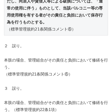
だし、同居人や賃借人等による破損については、「通
常の使用に伴う」ものとして、当該バルコニー等の専
用使用権を有する者がその責任と負担において保存行
為を行うものとする。 
（標準管理規約21条関係コメント⑥）
２ 誤り。
本肢の場合、管理組合がその責任と負担において修繕を行
う。
（標準管理規約21条関係コメント⑥）
３ 誤り。
本肢の場合、管理組合がその責任と負担において修繕を行
う。（標準管理規約22条1項）