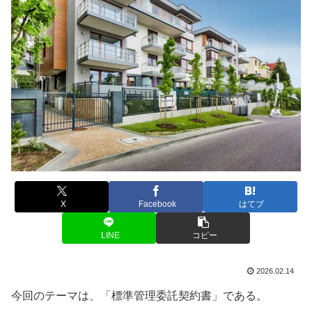
X
Facebook
はてブ
LINE
コピー
2026.02.14
今回のテーマは、「標準管理委託契約書」である。