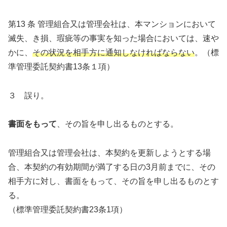
第13 条 管理組合又は管理会社は、本マンションにおいて
滅失、き損、瑕疵等の事実を知った場合においては、速や
かに、
その状況を相手方に通知しなければならない
。（標
準管理委託契約書13条１項）
３ 誤り。
書面をもって
、その旨を申し出るものとする。
管理組合又は管理会社は、本契約を更新しようとする場
合、本契約の有効期間が満了する日の3月前までに、その
相手方に対し、書面をもって、その旨を申し出るものとす
る。
（標準管理委託契約書23条1項）