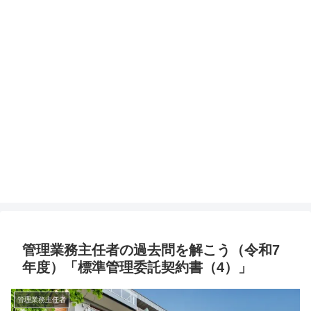
管理業務主任者の過去問を解こう（令和7
年度）「標準管理委託契約書（4）」
管理業務主任者