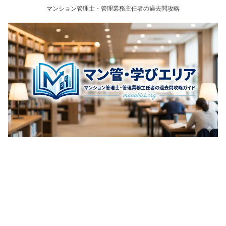
マンション管理士・管理業務主任者の過去問攻略