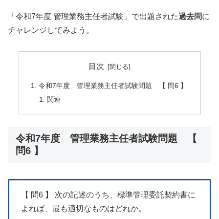
「令和7年度 管理業務主任者試験」で出題された
過去問
に
チャレンジしてみよう。
目次
令和7年度 管理業務主任者試験問題 【 問6 】
関連
令和7年度 管理業務主任者試験問題 【
問6 】
【 問6 】 次の記述のうち、標準管理委託契約書に
よれば、最も適切なものはどれか。