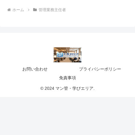
ホーム
管理業務主任者
お問い合わせ
プライバシーポリシー
免責事項
© 2024 マン管・学びエリア.