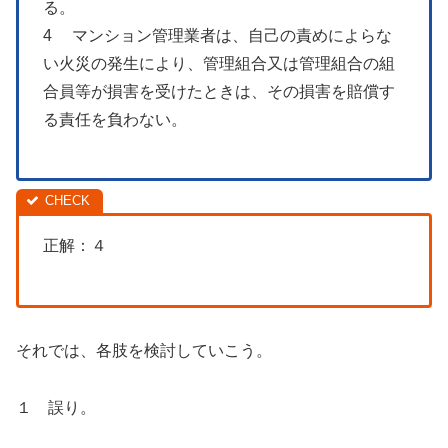
る。
4 マンション管理業者は、自己の責めによらな
い火災の発生により、管理組合又は管理組合の組
合員等が損害を受けたときは、その損害を賠償す
る責任を負わない。
正解：４
それでは、各肢を検討していこう。
１ 誤り。