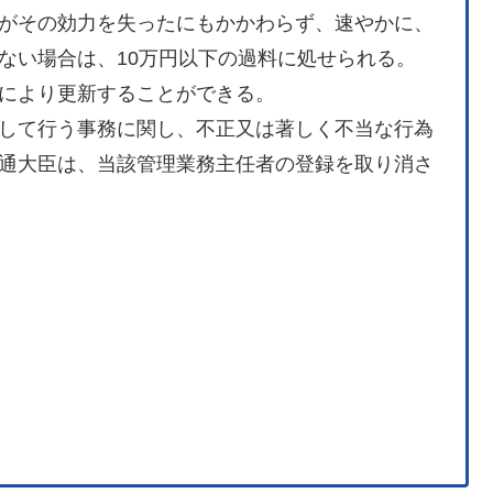
がその効力を失ったにもかかわらず、速やかに、
ない場合は、10万円以下の過料に処せられる。
により更新することができる。
して行う事務に関し、不正又は著しく不当な行為
通大臣は、当該管理業務主任者の登録を取り消さ