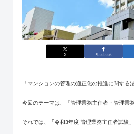
X
Facebook
「マンションの管理の適正化の推進に関する
今回のテーマは、「管理業務主任者・管理業
それでは、「令和3年度 管理業務主任者試験