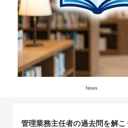
News
管理業務主任者の過去問を解こ