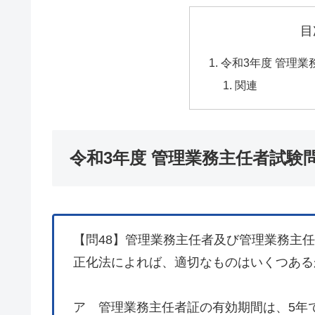
目
令和3年度 管理業
関連
令和3年度 管理業務主任者試験
【問48】管理業務主任者及び管理業務主
正化法によれば、適切なものはいくつある
ア 管理業務主任者証の有効期間は、5年