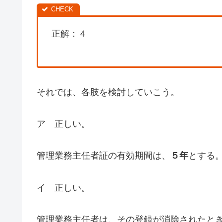
正解：４
それでは、各肢を検討していこう。
ア 正しい。
管理業務主任者証の有効期間は、
５年
とする。
イ 正しい。
管理業務主任者は、その登録が消除されたと