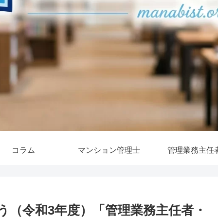
コラム
マンション管理士
管理業務主任
う（令和3年度）「管理業務主任者・