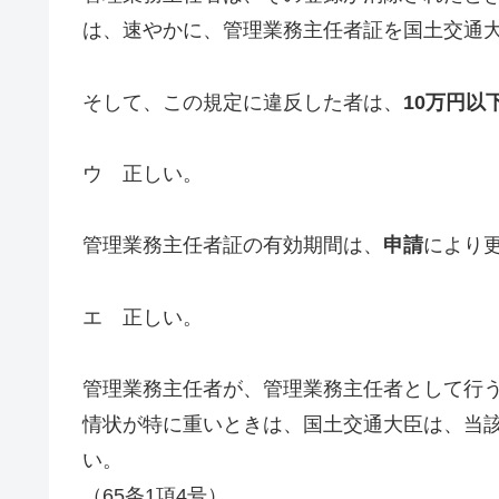
は、速やかに、管理業務主任者証を国土交通大臣
そして、この規定に違反した者は、
10万円以
ウ 正しい。
管理業務主任者証の有効期間は、
申請
により更
エ 正しい。
管理業務主任者が、管理業務主任者として行
情状が特に重いときは、国土交通大臣は、当
い。
（65条1項4号）