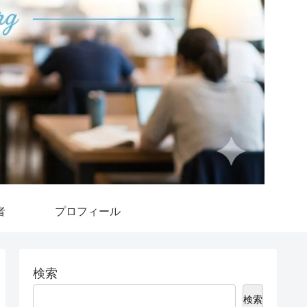
者
プロフィール
検索
検索