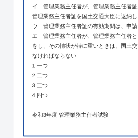
イ 管理業務主任者が、管理業務主任者証
管理業務主任者証を国土交通大臣に返納し
ウ 管理業務主任者証の有効期間は、申請
エ 管理業務主任者が、管理業務主任者と
をし、その情状が特に重いときは、国土交
なければならない。
1 一つ
2 二つ
3 三つ
4 四つ
令和3年度 管理業務主任者試験