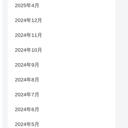
2025年4月
2024年12月
2024年11月
2024年10月
2024年9月
2024年8月
2024年7月
2024年6月
2024年5月