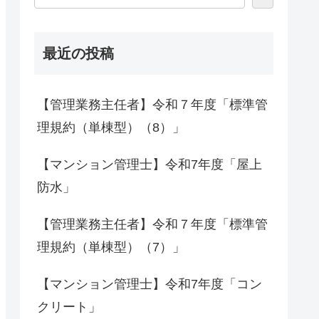
最近の投稿
【管理業務主任者】令和７年度「標準管
理規約（単棟型）（8）」
【マンション管理士】令和7年度「屋上
防水」
【管理業務主任者】令和７年度「標準管
理規約（単棟型）（7）」
【マンション管理士】令和7年度「コン
クリート」