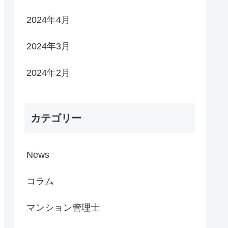
2024年4月
2024年3月
2024年2月
カテゴリー
News
コラム
マンション管理士