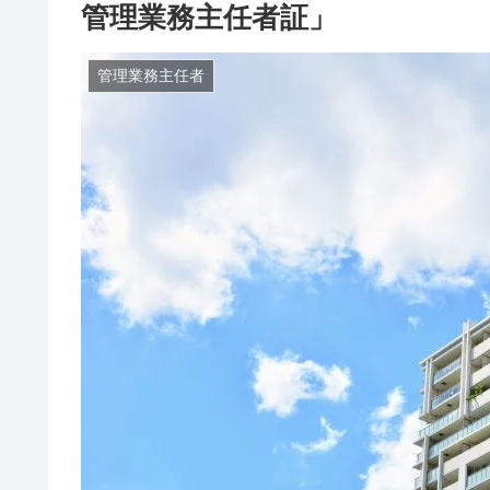
管理業務主任者証」
管理業務主任者