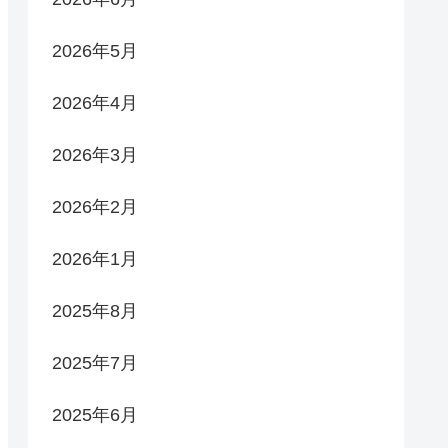
2026年5月
2026年4月
2026年3月
2026年2月
2026年1月
2025年8月
2025年7月
2025年6月