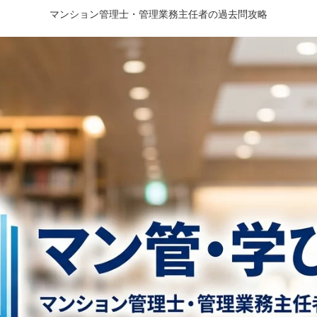
マンション管理士・管理業務主任者の過去問攻略