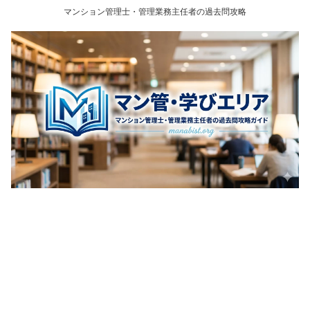
マンション管理士・管理業務主任者の過去問攻略