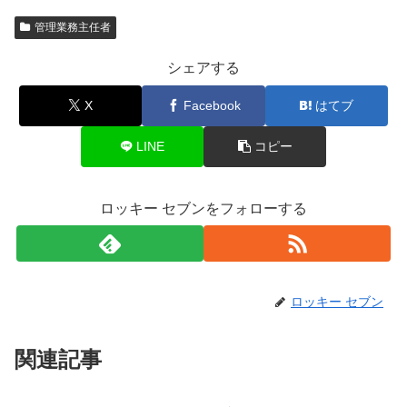
管理業務主任者
シェアする
X
Facebook
はてブ
LINE
コピー
ロッキー セブンをフォローする
ロッキー セブン
関連記事