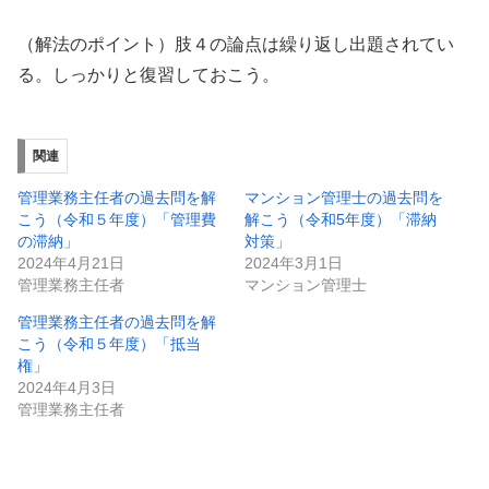
（解法のポイント）肢４の論点は繰り返し出題されてい
る。しっかりと復習しておこう。
関連
管理業務主任者の過去問を解
マンション管理士の過去問を
こう（令和５年度）「管理費
解こう（令和5年度）「滞納
の滞納」
対策」
2024年4月21日
2024年3月1日
管理業務主任者
マンション管理士
管理業務主任者の過去問を解
こう（令和５年度）「抵当
権」
2024年4月3日
管理業務主任者