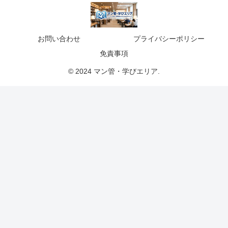
お問い合わせ
プライバシーポリシー
免責事項
© 2024 マン管・学びエリア.