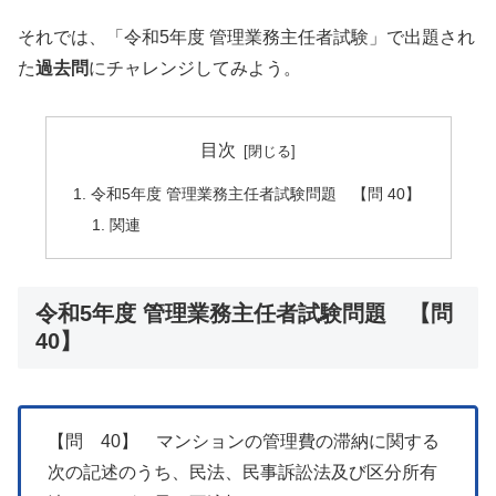
それでは、「令和5年度 管理業務主任者試験」で出題され
た
過去問
にチャレンジしてみよう。
目次
令和5年度 管理業務主任者試験問題 【問 40】
関連
令和5年度 管理業務主任者試験問題 【問
40】
【問 40】 マンションの管理費の滞納に関する
次の記述のうち、民法、民事訴訟法及び区分所有