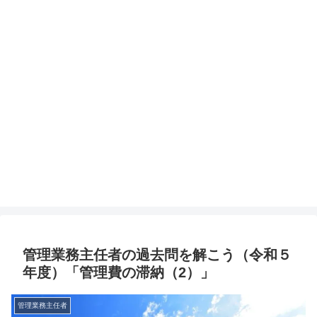
管理業務主任者の過去問を解こう（令和５
年度）「管理費の滞納（2）」
管理業務主任者