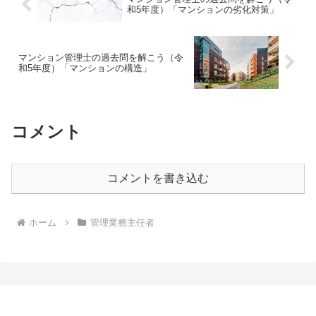
和5年度）「マンションの劣化対策」
マンション管理士の過去問を解こう（令
和5年度）「マンションの構造」
コメント
コメントを書き込む
ホーム
管理業務主任者