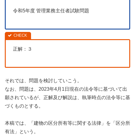
令和5年度 管理業務主任者試験問題
正解：３
それでは、問題を検討していこう。
なお、問題は、2023年4月1日現在の法令等に基づいて出
願されているが、正解及び解説は、執筆時点の法令等に基
づくものとする。
本稿では、「建物の区分所有等に関する法律」を「区分所
有法」という。