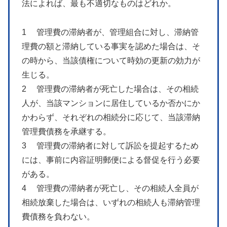
法によれば、最も不適切なものはどれか。
1 管理費の滞納者が、管理組合に対し、滞納管
理費の額と滞納している事実を認めた場合は、そ
の時から、当該債権について時効の更新の効力が
生じる。
2 管理費の滞納者が死亡した場合は、その相続
人が、当該マンションに居住しているか否かにか
かわらず、それぞれの相続分に応じて、当該滞納
管理費債務を承継する。
3 管理費の滞納者に対して訴訟を提起するため
には、事前に内容証明郵便による督促を行う必要
がある。
4 管理費の滞納者が死亡し、その相続人全員が
相続放棄した場合は、いずれの相続人も滞納管理
費債務を負わない。