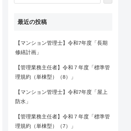
最近の投稿
【マンション管理士】令和7年度「長期
修繕計画」
【管理業務主任者】令和７年度「標準管
理規約（単棟型）（8）」
【マンション管理士】令和7年度「屋上
防水」
【管理業務主任者】令和７年度「標準管
理規約（単棟型）（7）」