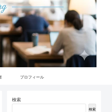
者
プロフィール
検索
検索