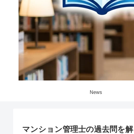
News
マンション管理士の過去問を解