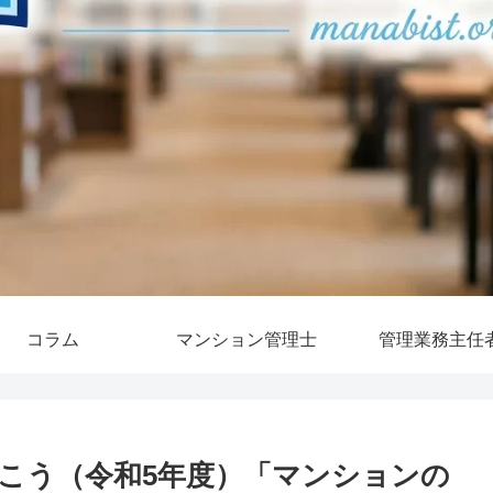
コラム
マンション管理士
管理業務主任
こう（令和5年度）「マンションの