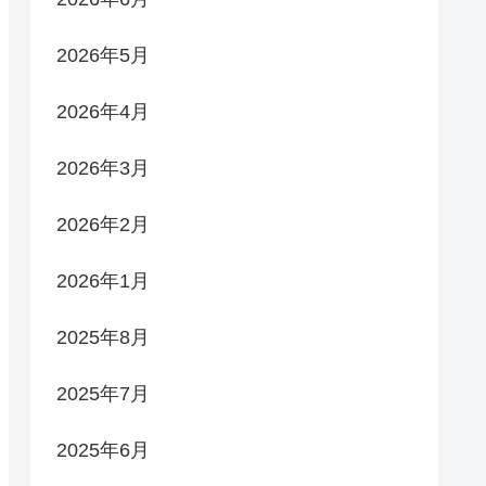
2026年5月
2026年4月
2026年3月
2026年2月
2026年1月
2025年8月
2025年7月
2025年6月