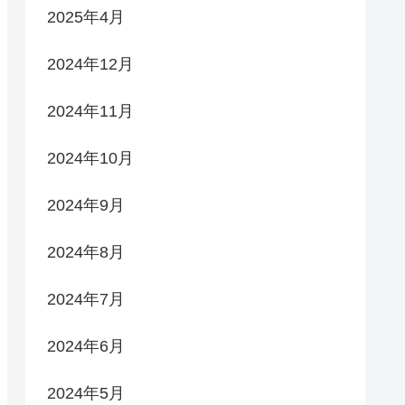
2025年4月
2024年12月
2024年11月
2024年10月
2024年9月
2024年8月
2024年7月
2024年6月
2024年5月