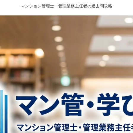
マンション管理士・管理業務主任者の過去問攻略