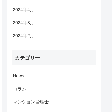
2024年4月
2024年3月
2024年2月
カテゴリー
News
コラム
マンション管理士