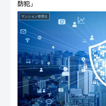
防犯」
マンション管理士