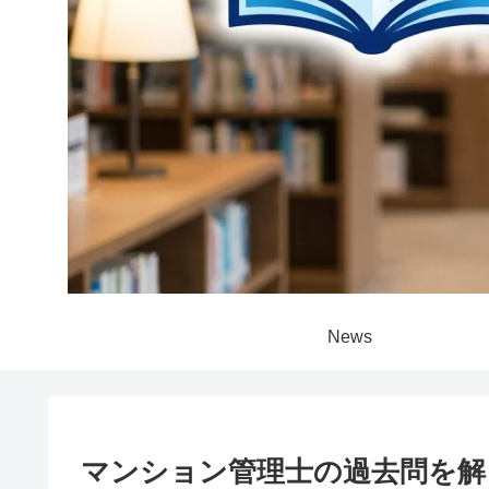
News
マンション管理士の過去問を解