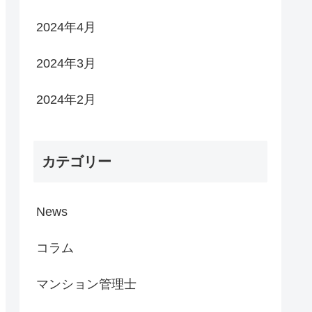
2024年4月
2024年3月
2024年2月
カテゴリー
News
コラム
マンション管理士