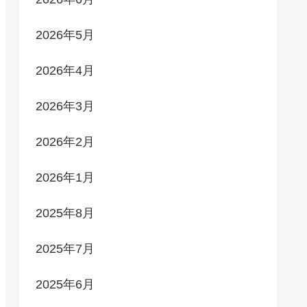
2026年5月
2026年4月
2026年3月
2026年2月
2026年1月
2025年8月
2025年7月
2025年6月