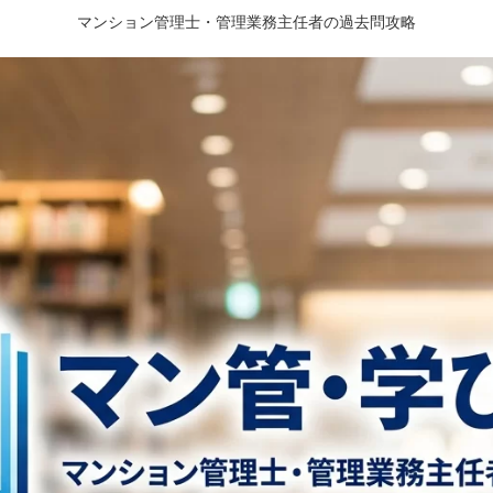
マンション管理士・管理業務主任者の過去問攻略