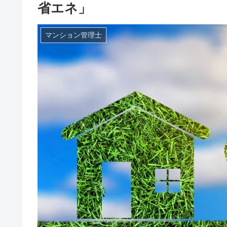
省エネ」
マンション管理士