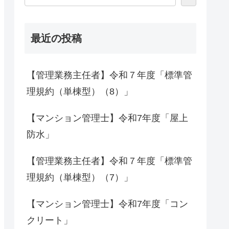
最近の投稿
【管理業務主任者】令和７年度「標準管
理規約（単棟型）（8）」
【マンション管理士】令和7年度「屋上
防水」
【管理業務主任者】令和７年度「標準管
理規約（単棟型）（7）」
【マンション管理士】令和7年度「コン
クリート」