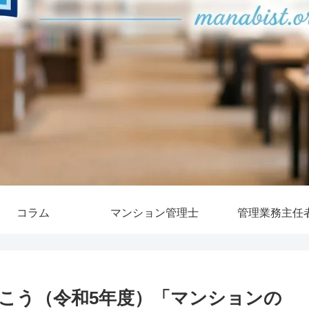
コラム
マンション管理士
管理業務主任
こう（令和5年度）「マンションの