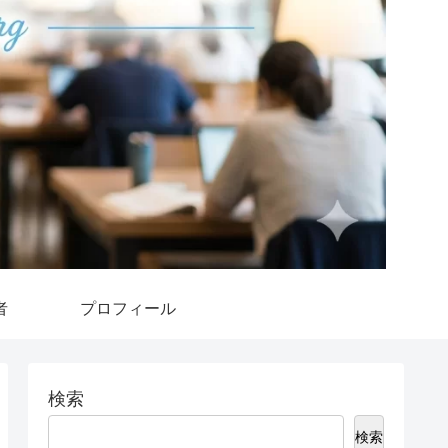
者
プロフィール
検索
検索