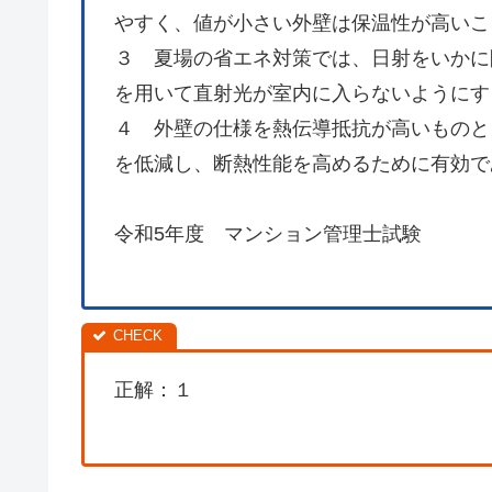
やすく、値が小さい外壁は保温性が高いこ
３ 夏場の省エネ対策では、日射をいかに
を用いて直射光が室内に入らないようにす
４ 外壁の仕様を熱伝導抵抗が高いものと
を低減し、断熱性能を高めるために有効で
令和5年度 マンション管理士試験
正解：１