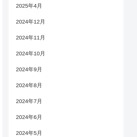
2025年4月
2024年12月
2024年11月
2024年10月
2024年9月
2024年8月
2024年7月
2024年6月
2024年5月