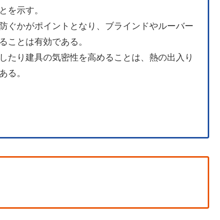
とを示す。
防ぐかがポイントとなり、ブラインドやルーバー
ることは有効である。
したり建具の気密性を高めることは、熱の出入り
ある。