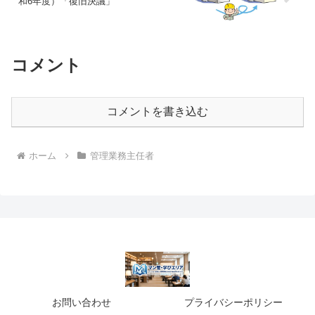
和6年度）「復旧決議」
コメント
コメントを書き込む
ホーム
管理業務主任者
お問い合わせ
プライバシーポリシー