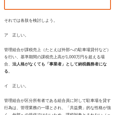
それでは各肢を検討しよう。
ア 正しい。
管理組合が課税売上（たとえば外部への駐車場貸付など）
を行い、基準期間の課税売上高が1,000万円を超える場
合、
法人格がなくても「事業者」として納税義務者にな
る
。
イ 正しい。
管理組合が区分所有者である組合員に対して駐車場を貸す
行為は、管理業務の一環とされ、「共益費」的な性格が強
く、外部への提供ではないため、課税対象とされない（＝