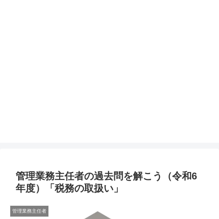
管理業務主任者の過去問を解こう（令和6
年度）「税務の取扱い」
管理業務主任者