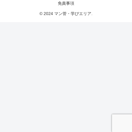
免責事項
© 2024 マン管・学びエリア.