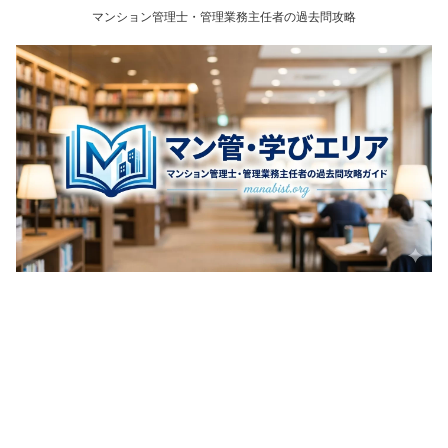
マンション管理士・管理業務主任者の過去問攻略