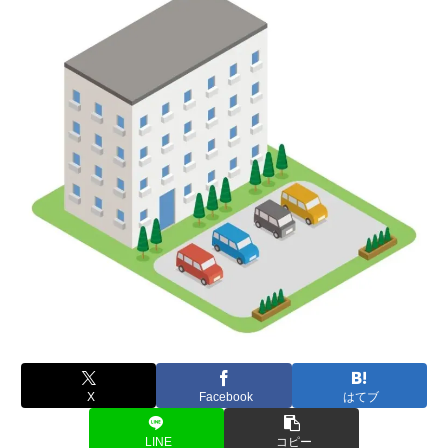
X
Facebook
はてブ
LINE
コピー