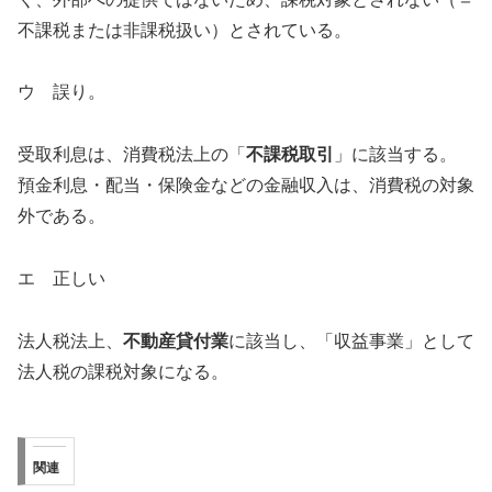
不課税または非課税扱い）とされている。
ウ 誤り。
受取利息は、消費税法上の「
不課税取引
」に該当する。
預金利息・配当・保険金などの金融収入は、消費税の対象
外である。
エ 正しい
法人税法上、
不動産貸付業
に該当し、「収益事業」として
法人税の課税対象になる。
関連