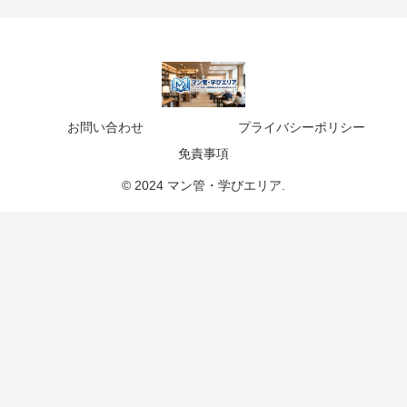
お問い合わせ
プライバシーポリシー
免責事項
© 2024 マン管・学びエリア.