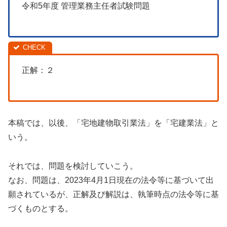
令和5年度 管理業務主任者試験問題
正解：２
本稿では、以後、「宅地建物取引業法」を「宅建業法」と
いう。
それでは、問題を検討していこう。
なお、問題は、2023年4月1日現在の法令等に基づいて出
願されているが、正解及び解説は、執筆時点の法令等に基
づくものとする。