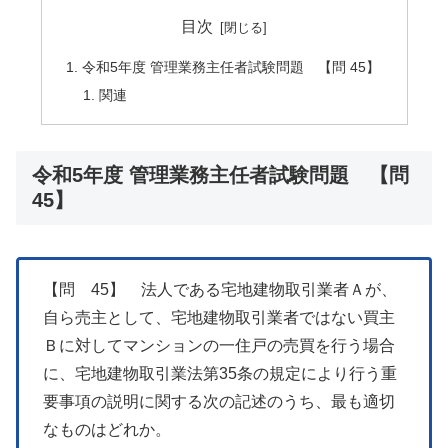
目次
令和5年度 管理業務主任者試験問題 【問 45】
関連
令和5年度 管理業務主任者試験問題 【問
45】
【問 45】 法人である宅地建物取引業者Ａが、
自ら売主として、宅地建物取引業者ではない買主
Ｂに対してマンションの一住戸の売買を行う場合
に、宅地建物取引業法第35条の規定により行う重
要事項の説明に関する次の記述のうち、最も適切
なものはどれか。