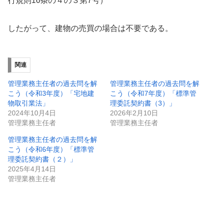
行規則16条の４の３第7号）
したがって、建物の売買の場合は不要である。
関連
管理業務主任者の過去問を解
管理業務主任者の過去問を解
こう（令和3年度）「宅地建
こう（令和7年度）「標準管
物取引業法」
理委託契約書（3）」
2024年10月4日
2026年2月10日
管理業務主任者
管理業務主任者
管理業務主任者の過去問を解
こう（令和6年度）「標準管
理委託契約書（２）」
2025年4月14日
管理業務主任者