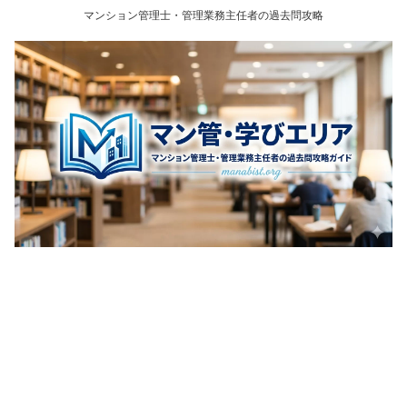
マンション管理士・管理業務主任者の過去問攻略