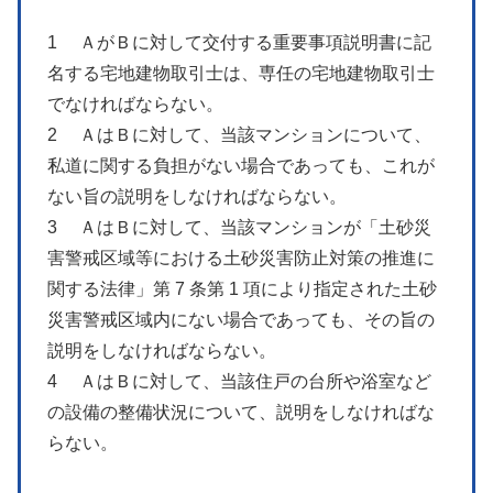
1 ＡがＢに対して交付する重要事項説明書に記
名する宅地建物取引士は、専任の宅地建物取引士
でなければならない。
2 ＡはＢに対して、当該マンションについて、
私道に関する負担がない場合であっても、これが
ない旨の説明をしなければならない。
3 ＡはＢに対して、当該マンションが「土砂災
害警戒区域等における土砂災害防止対策の推進に
関する法律」第 7 条第 1 項により指定された土砂
災害警戒区域内にない場合であっても、その旨の
説明をしなければならない。
4 ＡはＢに対して、当該住戸の台所や浴室など
の設備の整備状況について、説明をしなければな
らない。