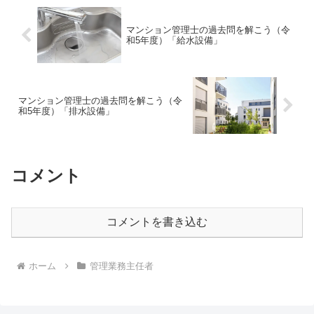
マンション管理士の過去問を解こう（令
和5年度）「給水設備」
マンション管理士の過去問を解こう（令
和5年度）「排水設備」
コメント
コメントを書き込む
ホーム
管理業務主任者