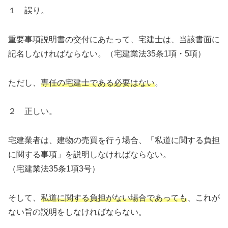
１ 誤り。
重要事項説明書の交付にあたって、宅建士は、当該書面に
記名しなければならない。（宅建業法35条1項・5項）
ただし、
専任の宅建士である必要はない
。
２ 正しい。
宅建業者は、建物の売買を行う場合、「私道に関する負担
に関する事項」を説明しなければならない。
（宅建業法35条1項3号）
そして、
私道に関する負担がない場合であっても
、これが
ない旨の説明をしなければならない。