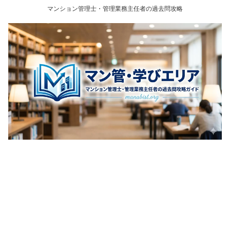
マンション管理士・管理業務主任者の過去問攻略