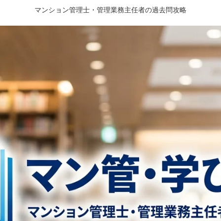
マンション管理士・管理業務主任者の過去問攻略