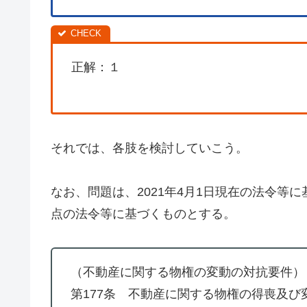
正解：１
それでは、各肢を検討していこう。
なお、問題は、2021年4月1日現在の法令等
点の法令等に基づくものとする。
（不動産に関する物権の変動の対抗要件）
第177条 不動産に関する物権の得喪及