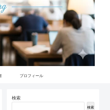
者
プロフィール
検索
検索