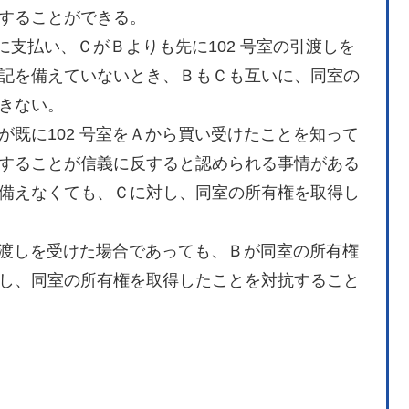
することができる。
Ａに支払い、ＣがＢよりも先に102 号室の引渡しを
記を備えていないとき、ＢもＣも互いに、同室の
きない。
既に102 号室をＡから買い受けたことを知って
することが信義に反すると認められる事情がある
備えなくても、Ｃに対し、同室の所有権を取得し
引渡しを受けた場合であっても、Ｂが同室の所有権
し、同室の所有権を取得したことを対抗すること