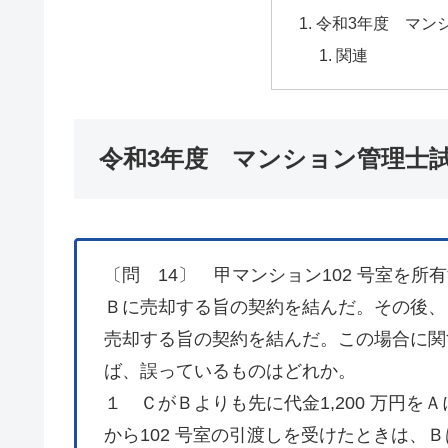
令和3年度 マン
関連
令和3年度 マンション管理士試
〔問 14〕 甲マンション102 号室を所
Ｂに売却する旨の契約を結んだ。その後、Ａ
売却する旨の契約を結んだ。この場合に関
ば、誤っているものはどれか。
１ ＣがＢよりも先に代金1,200 万円
から102 号室の引渡しを受けたときは、