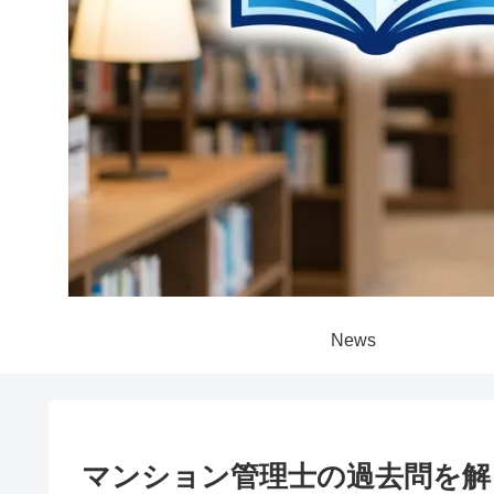
News
マンション管理士の過去問を解