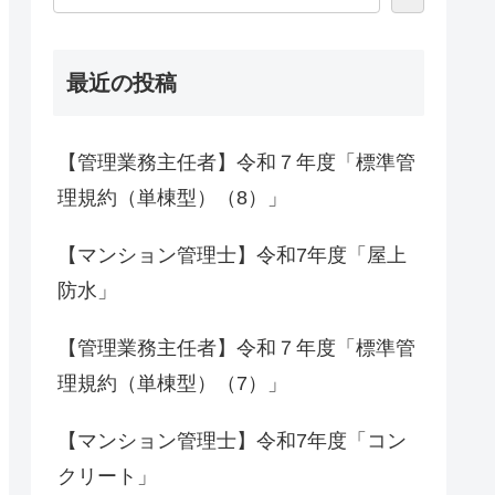
最近の投稿
【管理業務主任者】令和７年度「標準管
理規約（単棟型）（8）」
【マンション管理士】令和7年度「屋上
防水」
【管理業務主任者】令和７年度「標準管
理規約（単棟型）（7）」
【マンション管理士】令和7年度「コン
クリート」