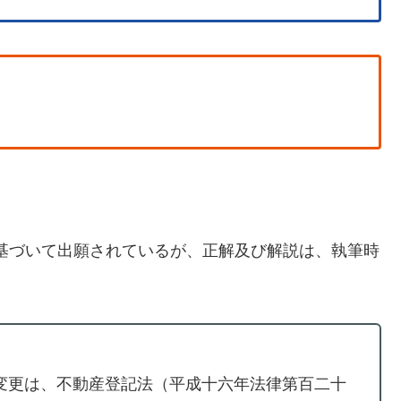
に基づいて出願されているが、正解及び解説は、執筆時
び変更は、不動産登記法（平成十六年法律第百二十