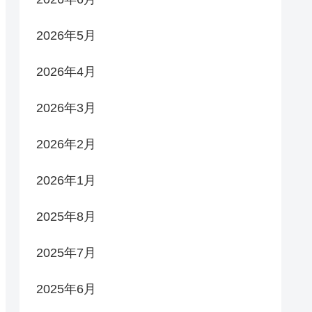
2026年5月
2026年4月
2026年3月
2026年2月
2026年1月
2025年8月
2025年7月
2025年6月