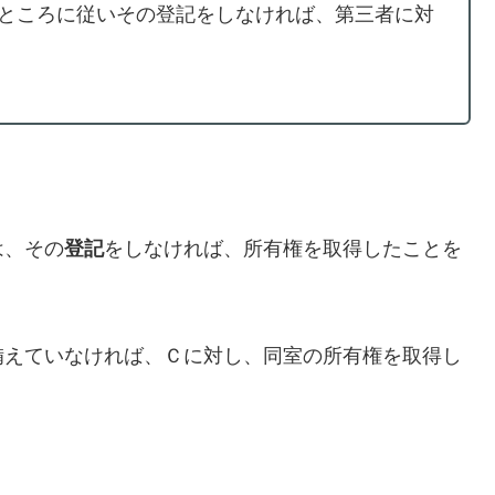
ところに従いその登記をしなければ、第三者に対
は、その
登記
をしなければ、所有権を取得したことを
備えていなければ、Ｃに対し、同室の所有権を取得し