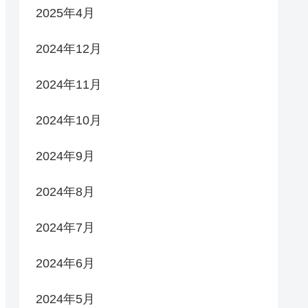
2025年4月
2024年12月
2024年11月
2024年10月
2024年9月
2024年8月
2024年7月
2024年6月
2024年5月