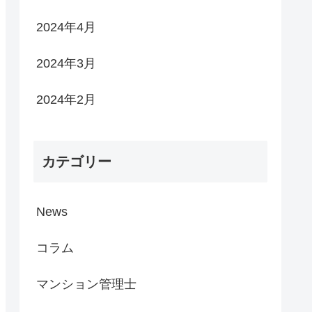
2024年4月
2024年3月
2024年2月
カテゴリー
News
コラム
マンション管理士