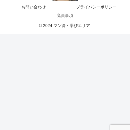
お問い合わせ
プライバシーポリシー
免責事項
© 2024 マン管・学びエリア.