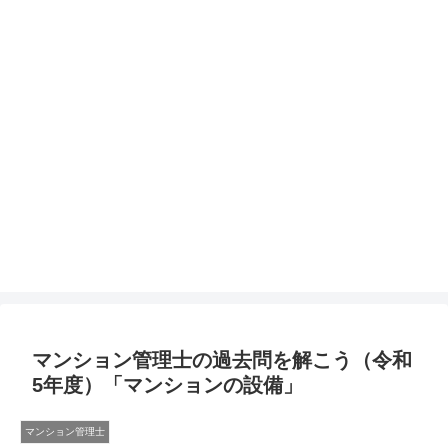
マンション管理士の過去問を解こう（令和
5年度）「マンションの設備」
マンション管理士