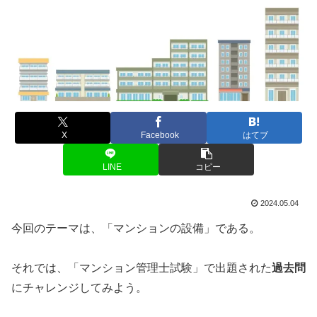
X
Facebook
はてブ
LINE
コピー
2024.05.04
今回のテーマは、「マンションの設備」である。
それでは、「マンション管理士試験」で出題された
過去問
にチャレンジしてみよう。