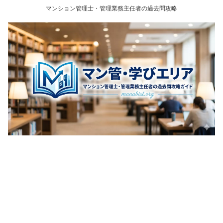
マンション管理士・管理業務主任者の過去問攻略