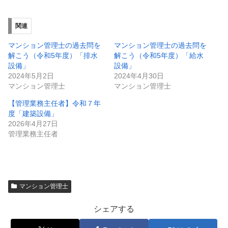
関連
マンション管理士の過去問を
マンション管理士の過去問を
解こう（令和5年度）「排水
解こう（令和5年度）「給水
設備」
設備」
2024年5月2日
2024年4月30日
マンション管理士
マンション管理士
【管理業務主任者】令和７年
度「建築設備」
2026年4月27日
管理業務主任者
マンション管理士
シェアする