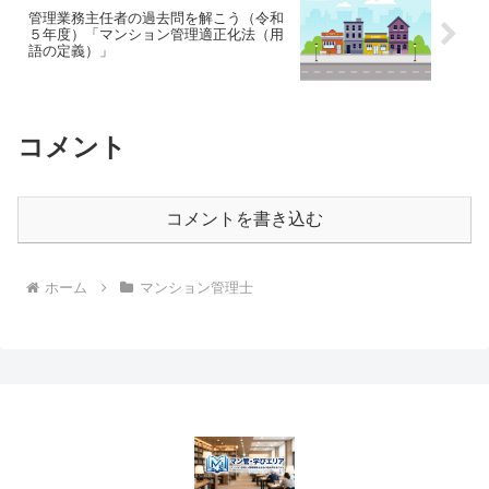
管理業務主任者の過去問を解こう（令和
５年度）「マンション管理適正化法（用
語の定義）」
コメント
コメントを書き込む
ホーム
マンション管理士