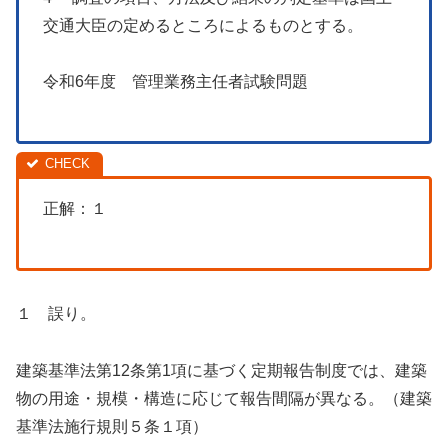
交通大臣の定めるところによるものとする。
令和6年度 管理業務主任者試験問題
正解：１
１ 誤り。
建築基準法第12条第1項に基づく定期報告制度では、建築
物の用途・規模・構造に応じて報告間隔が異なる。（建築
基準法施行規則５条１項）