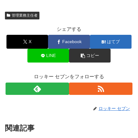
管理業務主任者
シェアする
X
Facebook
はてブ
LINE
コピー
ロッキー セブンをフォローする
ロッキー セブン
関連記事