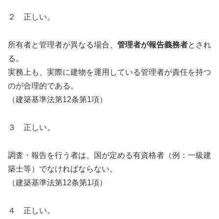
２ 正しい。
所有者と管理者が異なる場合、
管理者が報告義務者
とされ
る。
実務上も、実際に建物を運用している管理者が責任を持つ
のが合理的である。
（建築基準法第12条第1項）
３ 正しい。
調査・報告を行う者は、国が定める有資格者（例：一級建
築士等）でなければならない。
（建築基準法第12条第1項）
４ 正しい。