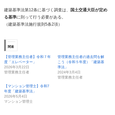
建築基準法第12条に基づく調査は、
国土交通大臣が定め
る基準
に則って行う必要がある。
（建築基準法施行規則5条2項）
関連
【管理業務主任者】令和７年
管理業務主任者の過去問を解
度「エレベーター」
こう（令和５年度）「建築基
2026年3月22日
準法」
管理業務主任者
2024年3月4日
管理業務主任者
【マンション管理士】令和7
年度「建築基準法」
2026年5月4日
マンション管理士