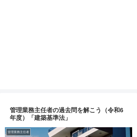
管理業務主任者の過去問を解こう（令和6
年度）「建築基準法」
管理業務主任者