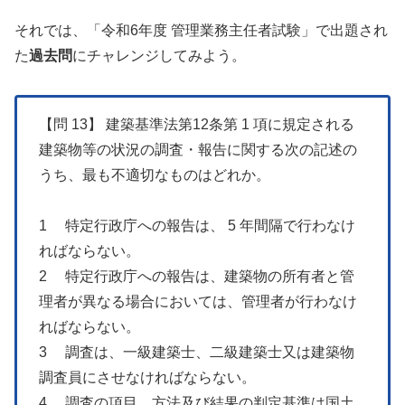
それでは、「令和6年度 管理業務主任者試験」で出題され
た
過去問
にチャレンジしてみよう。
【問 13】 建築基準法第12条第 1 項に規定される
建築物等の状況の調査・報告に関する次の記述の
うち、最も不適切なものはどれか。
1 特定行政庁への報告は、 5 年間隔で行わなけ
ればならない。
2 特定行政庁への報告は、建築物の所有者と管
理者が異なる場合においては、管理者が行わなけ
ればならない。
3 調査は、一級建築士、二級建築士又は建築物
調査員にさせなければならない。
4 調査の項目、方法及び結果の判定基準は国土