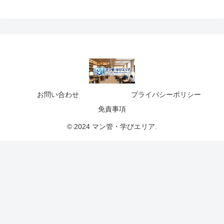
お問い合わせ
プライバシーポリシー
免責事項
© 2024 マン管・学びエリア.