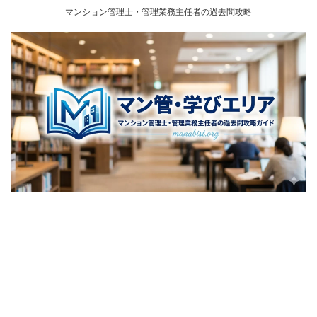
マンション管理士・管理業務主任者の過去問攻略