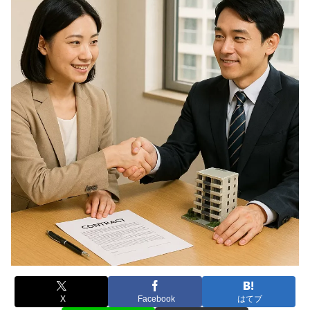
X
Facebook
はてブ