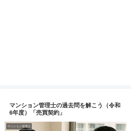
マンション管理士の過去問を解こう（令和
6年度）「売買契約」
マンション管理士