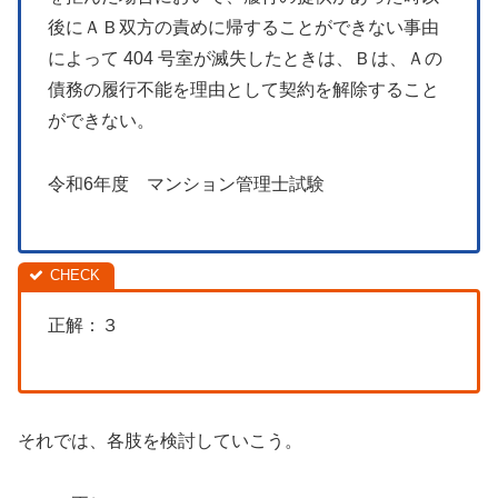
後にＡＢ双方の責めに帰することができない事由
によって 404 号室が滅失したときは、Ｂは、Ａの
債務の履行不能を理由として契約を解除すること
ができない。
令和6年度 マンション管理士試験
正解：３
それでは、各肢を検討していこう。