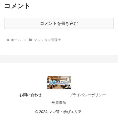
コメント
コメントを書き込む
ホーム
マンション管理士
お問い合わせ
プライバシーポリシー
免責事項
© 2024 マン管・学びエリア.