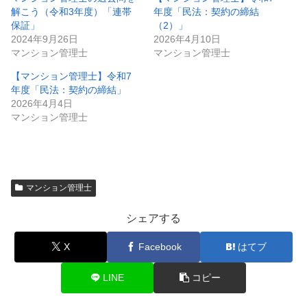
解こう（令和3年度）「連帯
年度「民法：契約の締結
保証」
（2）」
2024年9月26日
2026年4月10日
マンション管理士
マンション管理士
【マンション管理士】令和7
年度「民法：契約の締結」
2026年4月4日
マンション管理士
マンション管理士
シェアする
X
Facebook
はてブ
LINE
コピー