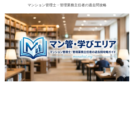
マンション管理士・管理業務主任者の過去問攻略