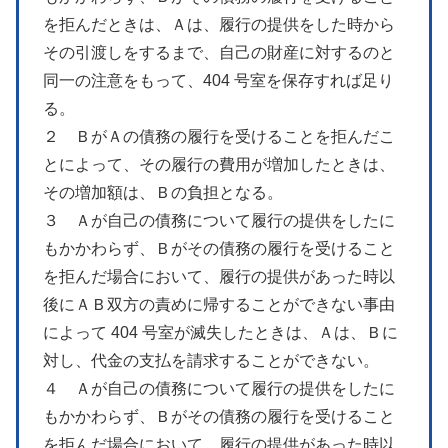
を拒んだときは、Ａは、履行の提供をした時から
その引渡しをするまで、自己の財産に対するのと
同一の注意をもって、404 号室を保存すれば足り
る。
２ ＢがＡの債務の履行を受けることを拒んだこ
とによって、その履行の費用が増加したときは、
その増加額は、Ｂの負担となる。
３ Ａが自己の債務について履行の提供をしたに
もかかわらず、Ｂがその債務の履行を受けること
を拒んだ場合において、履行の提供があった時以
後にＡＢ双方の責めに帰することができない事由
によって 404 号室が滅失したときは、Ａは、Ｂに
対し、代金の支払を請求することができない。
４ Ａが自己の債務について履行の提供をしたに
もかかわらず、Ｂがその債務の履行を受けること
を拒んだ場合において、履行の提供があった時以