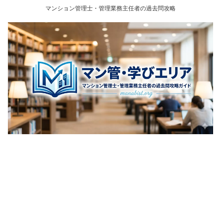
マンション管理士・管理業務主任者の過去問攻略