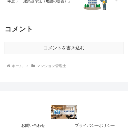
年度 ）「建築基準法（用語の定義）」
コメント
コメントを書き込む
ホーム
マンション管理士
お問い合わせ
プライバシーポリシー