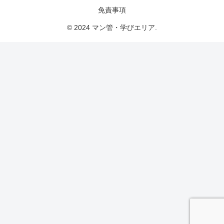
免責事項
© 2024 マン管・学びエリア.