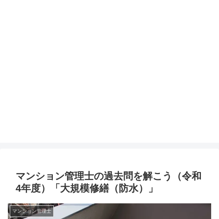
マンション管理士の過去問を解こう（令和
4年度）「大規模修繕（防水）」
マンション管理士