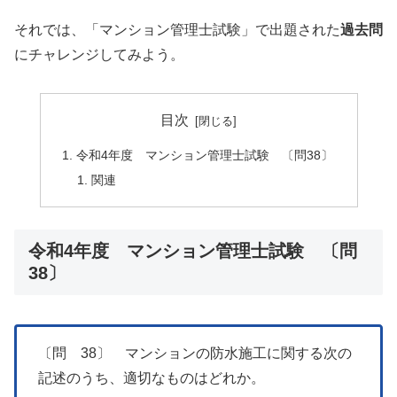
それでは、「マンション管理士試験」で出題された
過去問
にチャレンジしてみよう。
目次
令和4年度 マンション管理士試験 〔問38〕
関連
令和4年度 マンション管理士試験 〔問
38〕
〔問 38〕 マンションの防水施工に関する次の
記述のうち、適切なものはどれか。