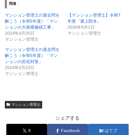
関連
マンション管理士の過去問を
【マンション管理士】令和7
解こう（令和5年度）「マン
年度「屋上防水」
ションの大規模修繕工事」
2026年8月1日
2024年4月20日
マンション管理士
マンション管理士
マンション管理士の過去問を
解こう（令和5年度）「マン
ションの劣化対策」
2024年4月22日
マンション管理士
マンション管理士
シェアする
X
Facebook
はてブ